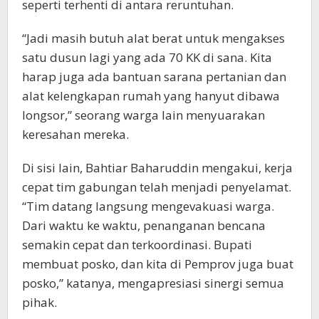
seperti terhenti di antara reruntuhan.
“Jadi masih butuh alat berat untuk mengakses
satu dusun lagi yang ada 70 KK di sana. Kita
harap juga ada bantuan sarana pertanian dan
alat kelengkapan rumah yang hanyut dibawa
longsor,” seorang warga lain menyuarakan
keresahan mereka.
Di sisi lain, Bahtiar Baharuddin mengakui, kerja
cepat tim gabungan telah menjadi penyelamat.
“Tim datang langsung mengevakuasi warga.
Dari waktu ke waktu, penanganan bencana
semakin cepat dan terkoordinasi. Bupati
membuat posko, dan kita di Pemprov juga buat
posko,” katanya, mengapresiasi sinergi semua
pihak.