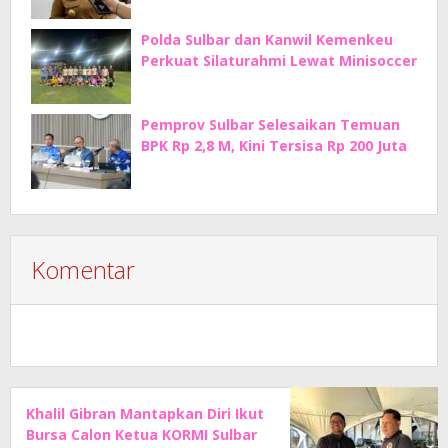
Polda Sulbar dan Kanwil Kemenkeu
Perkuat Silaturahmi Lewat Minisoccer
Pemprov Sulbar Selesaikan Temuan
BPK Rp 2,8 M, Kini Tersisa Rp 200 Juta
Komentar
Khalil Gibran Mantapkan Diri Ikut
Bursa Calon Ketua KORMI Sulbar