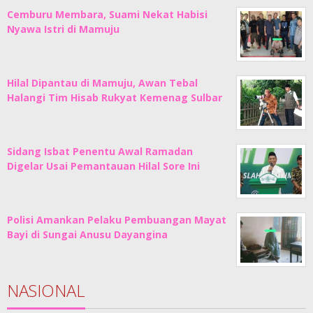
Cemburu Membara, Suami Nekat Habisi
Nyawa Istri di Mamuju
Hilal Dipantau di Mamuju, Awan Tebal
Halangi Tim Hisab Rukyat Kemenag Sulbar
Sidang Isbat Penentu Awal Ramadan
Digelar Usai Pemantauan Hilal Sore Ini
Polisi Amankan Pelaku Pembuangan Mayat
Bayi di Sungai Anusu Dayangina
NASIONAL