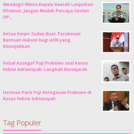
Mendagri Minta Kepala Daerah Lanjutkan
Efisiensi, Jangan Mudah Percaya Usulan
OP…
Ketua Korpri Zudan Buat Terobosan
Bantuan Hukum bagi ASN yang
Dinonjobkan
Faizal Assegaf Puji Prabowo soal Kasus
Febrie Adriansyah: Langkah Bersejarah
Hotman Paris Puji Ketegasan Prabowo di
Kasus Febrie Adriansyah
Tag Populer