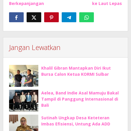
Berkepanjangan
ke Laut Lepas
Jangan Lewatkan
Khalil Gibran Mantapkan Diri Ikut
Bursa Calon Ketua KORMI Sulbar
Aelea, Band Indie Asal Mamuju Bakal
Tampil di Panggung Internasional di
Bali
Sutinah Ungkap Desa Keteteran
Imbas Efisiensi, Untung Ada ADD