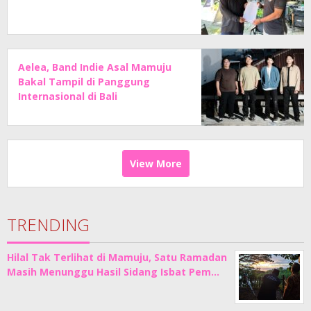
Aelea, Band Indie Asal Mamuju
Bakal Tampil di Panggung
Internasional di Bali
View More
TRENDING
Hilal Tak Terlihat di Mamuju, Satu Ramadan
Masih Menunggu Hasil Sidang Isbat Pem…