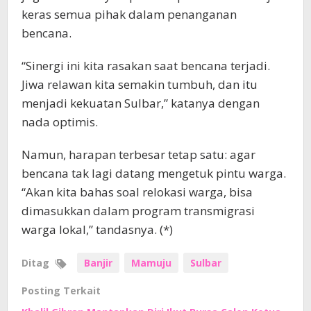
keras semua pihak dalam penanganan
bencana.
“Sinergi ini kita rasakan saat bencana terjadi.
Jiwa relawan kita semakin tumbuh, dan itu
menjadi kekuatan Sulbar,” katanya dengan
nada optimis.
Namun, harapan terbesar tetap satu: agar
bencana tak lagi datang mengetuk pintu warga.
“Akan kita bahas soal relokasi warga, bisa
dimasukkan dalam program transmigrasi
warga lokal,” tandasnya. (*)
Ditag
Banjir
Mamuju
Sulbar
Posting Terkait