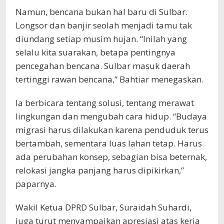
Namun, bencana bukan hal baru di Sulbar.
Longsor dan banjir seolah menjadi tamu tak
diundang setiap musim hujan. “Inilah yang
selalu kita suarakan, betapa pentingnya
pencegahan bencana. Sulbar masuk daerah
tertinggi rawan bencana,” Bahtiar menegaskan.
Ia berbicara tentang solusi, tentang merawat
lingkungan dan mengubah cara hidup. “Budaya
migrasi harus dilakukan karena penduduk terus
bertambah, sementara luas lahan tetap. Harus
ada perubahan konsep, sebagian bisa beternak,
relokasi jangka panjang harus dipikirkan,”
paparnya.
Wakil Ketua DPRD Sulbar, Suraidah Suhardi,
juga turut menyampaikan apresiasi atas kerja