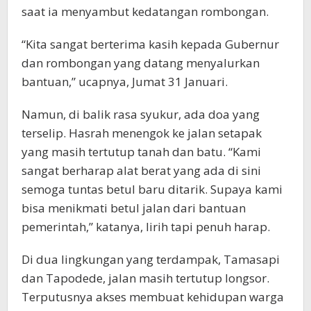
saat ia menyambut kedatangan rombongan.
“Kita sangat berterima kasih kepada Gubernur
dan rombongan yang datang menyalurkan
bantuan,” ucapnya, Jumat 31 Januari.
Namun, di balik rasa syukur, ada doa yang
terselip. Hasrah menengok ke jalan setapak
yang masih tertutup tanah dan batu. “Kami
sangat berharap alat berat yang ada di sini
semoga tuntas betul baru ditarik. Supaya kami
bisa menikmati betul jalan dari bantuan
pemerintah,” katanya, lirih tapi penuh harap.
Di dua lingkungan yang terdampak, Tamasapi
dan Tapodede, jalan masih tertutup longsor.
Terputusnya akses membuat kehidupan warga