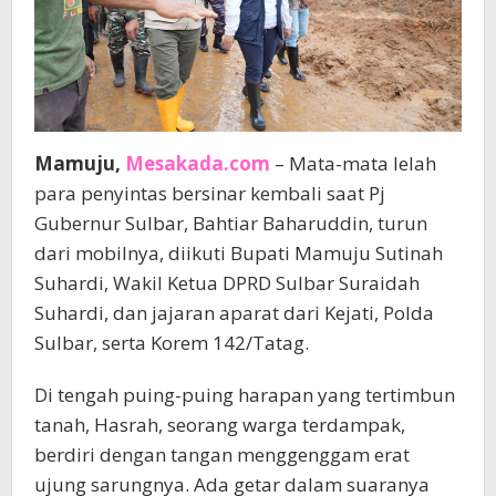
Mamuju,
Mesakada.com
– Mata-mata lelah
para penyintas bersinar kembali saat Pj
Gubernur Sulbar, Bahtiar Baharuddin, turun
dari mobilnya, diikuti Bupati Mamuju Sutinah
Suhardi, Wakil Ketua DPRD Sulbar Suraidah
Suhardi, dan jajaran aparat dari Kejati, Polda
Sulbar, serta Korem 142/Tatag.
Di tengah puing-puing harapan yang tertimbun
tanah, Hasrah, seorang warga terdampak,
berdiri dengan tangan menggenggam erat
ujung sarungnya. Ada getar dalam suaranya