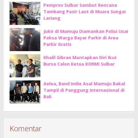
Pemprov Sulbar Sambut Rencana
Tambang Pasir Laut di Muara Sungai
Lariang
Jukir di Mamuju Diamankan Polisi Usai
Paksa Warga Bayar Parkir di Area
Parkir Gratis
Khalil Gibran Mantapkan Diri Ikut
Bursa Calon Ketua KORMI Sulbar
Aelea, Band Indie Asal Mamuju Bakal
Tampil di Panggung Internasional di
Bali
Komentar