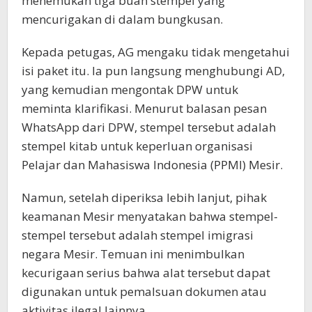
menemukan tiga buah stempel yang
mencurigakan di dalam bungkusan.
Kepada petugas, AG mengaku tidak mengetahui
isi paket itu. Ia pun langsung menghubungi AD,
yang kemudian mengontak DPW untuk
meminta klarifikasi. Menurut balasan pesan
WhatsApp dari DPW, stempel tersebut adalah
stempel kitab untuk keperluan organisasi
Pelajar dan Mahasiswa Indonesia (PPMI) Mesir.
Namun, setelah diperiksa lebih lanjut, pihak
keamanan Mesir menyatakan bahwa stempel-
stempel tersebut adalah stempel imigrasi
negara Mesir. Temuan ini menimbulkan
kecurigaan serius bahwa alat tersebut dapat
digunakan untuk pemalsuan dokumen atau
aktivitas ilegal lainnya.