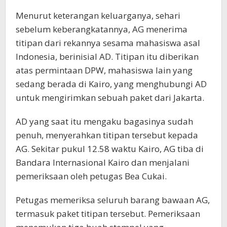
Menurut keterangan keluarganya, sehari
sebelum keberangkatannya, AG menerima
titipan dari rekannya sesama mahasiswa asal
Indonesia, berinisial AD. Titipan itu diberikan
atas permintaan DPW, mahasiswa lain yang
sedang berada di Kairo, yang menghubungi AD
untuk mengirimkan sebuah paket dari Jakarta.
AD yang saat itu mengaku bagasinya sudah
penuh, menyerahkan titipan tersebut kepada
AG. Sekitar pukul 12.58 waktu Kairo, AG tiba di
Bandara Internasional Kairo dan menjalani
pemeriksaan oleh petugas Bea Cukai.
Petugas memeriksa seluruh barang bawaan AG,
termasuk paket titipan tersebut. Pemeriksaan