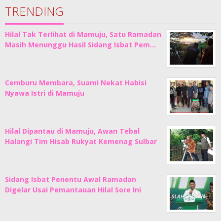
TRENDING
Hilal Tak Terlihat di Mamuju, Satu Ramadan
Masih Menunggu Hasil Sidang Isbat Pem…
Cemburu Membara, Suami Nekat Habisi
Nyawa Istri di Mamuju
Hilal Dipantau di Mamuju, Awan Tebal
Halangi Tim Hisab Rukyat Kemenag Sulbar
Sidang Isbat Penentu Awal Ramadan
Digelar Usai Pemantauan Hilal Sore Ini