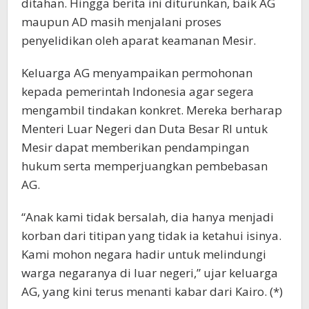
ditahan. Hingga berita ini diturunkan, baik AG
maupun AD masih menjalani proses
penyelidikan oleh aparat keamanan Mesir.
Keluarga AG menyampaikan permohonan
kepada pemerintah Indonesia agar segera
mengambil tindakan konkret. Mereka berharap
Menteri Luar Negeri dan Duta Besar RI untuk
Mesir dapat memberikan pendampingan
hukum serta memperjuangkan pembebasan
AG.
“Anak kami tidak bersalah, dia hanya menjadi
korban dari titipan yang tidak ia ketahui isinya.
Kami mohon negara hadir untuk melindungi
warga negaranya di luar negeri,” ujar keluarga
AG, yang kini terus menanti kabar dari Kairo. (*)