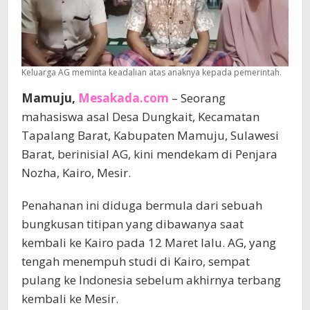
Keluarga AG meminta keadalian atas anaknya kepada pemerintah.
Mamuju,
Mesakada.com
– Seorang
mahasiswa asal Desa Dungkait, Kecamatan
Tapalang Barat, Kabupaten Mamuju, Sulawesi
Barat, berinisial AG, kini mendekam di Penjara
Nozha, Kairo, Mesir.
Penahanan ini diduga bermula dari sebuah
bungkusan titipan yang dibawanya saat
kembali ke Kairo pada 12 Maret lalu. AG, yang
tengah menempuh studi di Kairo, sempat
pulang ke Indonesia sebelum akhirnya terbang
kembali ke Mesir.