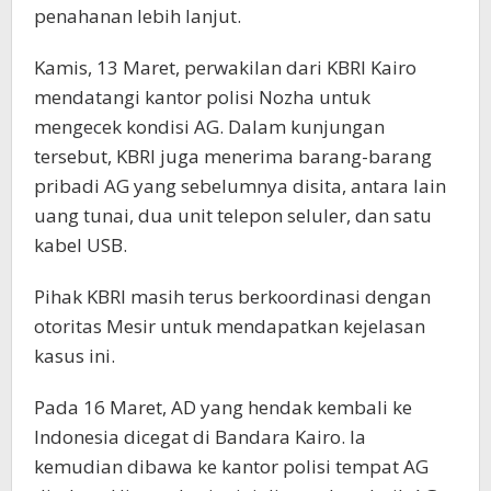
penahanan lebih lanjut.
Kamis, 13 Maret, perwakilan dari KBRI Kairo
mendatangi kantor polisi Nozha untuk
mengecek kondisi AG. Dalam kunjungan
tersebut, KBRI juga menerima barang-barang
pribadi AG yang sebelumnya disita, antara lain
uang tunai, dua unit telepon seluler, dan satu
kabel USB.
Pihak KBRI masih terus berkoordinasi dengan
otoritas Mesir untuk mendapatkan kejelasan
kasus ini.
Pada 16 Maret, AD yang hendak kembali ke
Indonesia dicegat di Bandara Kairo. Ia
kemudian dibawa ke kantor polisi tempat AG