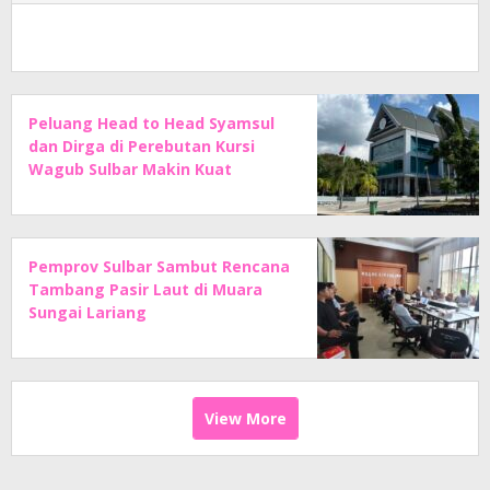
Peluang Head to Head Syamsul
dan Dirga di Perebutan Kursi
Wagub Sulbar Makin Kuat
Pemprov Sulbar Sambut Rencana
Tambang Pasir Laut di Muara
Sungai Lariang
View More