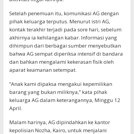
Setelah penemuan itu, komunikasi AG dengan
pihak keluarga terputus. Menurut istri AG,
kontak terakhir terjadi pada sore hari, sebelum
akhirnya ia kehilangan kabar. Informasi yang
dihimpun dari berbagai sumber menyebutkan
bahwa AG sempat diperiksa intensif di bandara
dan bahkan mengalami kekerasan fisik oleh
aparat keamanan setempat.
“Anak kami dipaksa mengakui kepemilikan
barang yang bukan miliknya,” kata pihak
keluarga AG dalam keterangannya, Minggu 12
April.
Malam harinya, AG dipindahkan ke kantor
kepolisian Nozha, Kairo, untuk menjalani