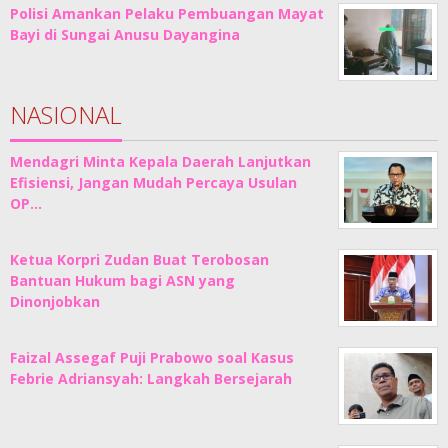
Polisi Amankan Pelaku Pembuangan Mayat
Bayi di Sungai Anusu Dayangina
NASIONAL
Mendagri Minta Kepala Daerah Lanjutkan
Efisiensi, Jangan Mudah Percaya Usulan
OP…
Ketua Korpri Zudan Buat Terobosan
Bantuan Hukum bagi ASN yang
Dinonjobkan
Faizal Assegaf Puji Prabowo soal Kasus
Febrie Adriansyah: Langkah Bersejarah