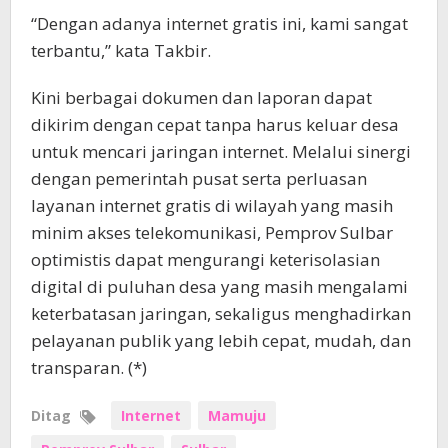
“Dengan adanya internet gratis ini, kami sangat
terbantu,” kata Takbir.
Kini berbagai dokumen dan laporan dapat
dikirim dengan cepat tanpa harus keluar desa
untuk mencari jaringan internet. Melalui sinergi
dengan pemerintah pusat serta perluasan
layanan internet gratis di wilayah yang masih
minim akses telekomunikasi, Pemprov Sulbar
optimistis dapat mengurangi keterisolasian
digital di puluhan desa yang masih mengalami
keterbatasan jaringan, sekaligus menghadirkan
pelayanan publik yang lebih cepat, mudah, dan
transparan. (*)
Ditag
Internet
Mamuju