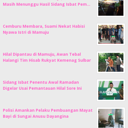
Masih Menunggu Hasil Sidang Isbat Pem…
Cemburu Membara, Suami Nekat Habisi
Nyawa Istri di Mamuju
Hilal Dipantau di Mamuju, Awan Tebal
Halangi Tim Hisab Rukyat Kemenag Sulbar
Sidang Isbat Penentu Awal Ramadan
Digelar Usai Pemantauan Hilal Sore Ini
Polisi Amankan Pelaku Pembuangan Mayat
Bayi di Sungai Anusu Dayangina