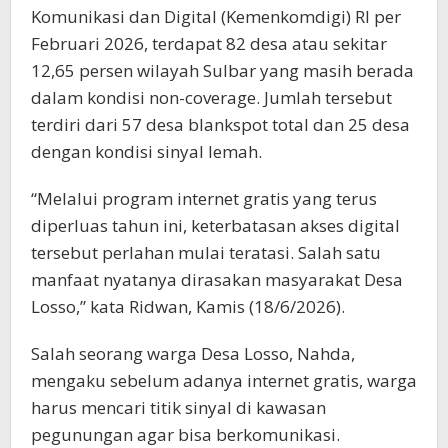
Komunikasi dan Digital (Kemenkomdigi) RI per
Februari 2026, terdapat 82 desa atau sekitar
12,65 persen wilayah Sulbar yang masih berada
dalam kondisi non-coverage. Jumlah tersebut
terdiri dari 57 desa blankspot total dan 25 desa
dengan kondisi sinyal lemah.
“Melalui program internet gratis yang terus
diperluas tahun ini, keterbatasan akses digital
tersebut perlahan mulai teratasi. Salah satu
manfaat nyatanya dirasakan masyarakat Desa
Losso,” kata Ridwan, Kamis (18/6/2026).
Salah seorang warga Desa Losso, Nahda,
mengaku sebelum adanya internet gratis, warga
harus mencari titik sinyal di kawasan
pegunungan agar bisa berkomunikasi.