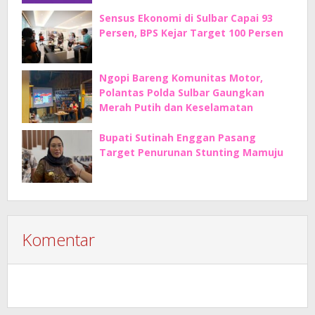
Sensus Ekonomi di Sulbar Capai 93
Persen, BPS Kejar Target 100 Persen
Ngopi Bareng Komunitas Motor,
Polantas Polda Sulbar Gaungkan
Merah Putih dan Keselamatan
Bupati Sutinah Enggan Pasang
Target Penurunan Stunting Mamuju
Komentar