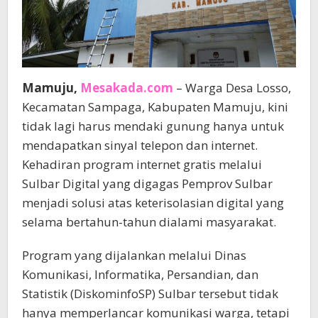
Mamuju,
Mesakada.com
– Warga Desa Losso,
Kecamatan Sampaga, Kabupaten Mamuju, kini
tidak lagi harus mendaki gunung hanya untuk
mendapatkan sinyal telepon dan internet.
Kehadiran program internet gratis melalui
Sulbar Digital yang digagas Pemprov Sulbar
menjadi solusi atas keterisolasian digital yang
selama bertahun-tahun dialami masyarakat.
Program yang dijalankan melalui Dinas
Komunikasi, Informatika, Persandian, dan
Statistik (DiskominfoSP) Sulbar tersebut tidak
hanya memperlancar komunikasi warga, tetapi