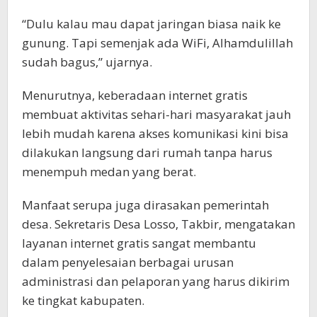
“Dulu kalau mau dapat jaringan biasa naik ke
gunung. Tapi semenjak ada WiFi, Alhamdulillah
sudah bagus,” ujarnya.
Menurutnya, keberadaan internet gratis
membuat aktivitas sehari-hari masyarakat jauh
lebih mudah karena akses komunikasi kini bisa
dilakukan langsung dari rumah tanpa harus
menempuh medan yang berat.
Manfaat serupa juga dirasakan pemerintah
desa. Sekretaris Desa Losso, Takbir, mengatakan
layanan internet gratis sangat membantu
dalam penyelesaian berbagai urusan
administrasi dan pelaporan yang harus dikirim
ke tingkat kabupaten.