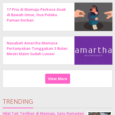
17 Pria di Mamuju Perkosa Anak
di Bawah Umur, Dua Pelaku
Paman Korban
Nasabah Amartha Mamasa
Pertanyakan Tunggakan 3 Bulan
Meski Klaim Sudah Lunasi
Angsuran
View More
TRENDING
Hilal Tak Terlihat di Mamuju, Satu Ramadan