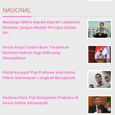
NASIONAL
Mendagri Minta Kepala Daerah Lanjutkan
Efisiensi, Jangan Mudah Percaya Usulan
OP…
Ketua Korpri Zudan Buat Terobosan
Bantuan Hukum bagi ASN yang
Dinonjobkan
Faizal Assegaf Puji Prabowo soal Kasus
Febrie Adriansyah: Langkah Bersejarah
Hotman Paris Puji Ketegasan Prabowo di
Kasus Febrie Adriansyah