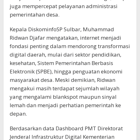
juga mempercepat pelayanan administrasi
pemerintahan desa.
Kepala DiskominfoSP Sulbar, Muhammad
Ridwan Djafar mengatakan, internet menjadi
fondasi penting dalam mendorong transformasi
digital daerah, mulai dari sektor pendidikan,
kesehatan, Sistem Pemerintahan Berbasis
Elektronik (SPBE), hingga penguatan ekonomi
masyarakat desa. Meski demikian, Ridwan
mengakui masih terdapat sejumlah wilayah
yang mengalami blankspot maupun sinyal
lemah dan menjadi perhatian pemerintah ke
depan.
Berdasarkan data Dashboard PMT Direktorat
Jenderal Infrastruktur Digital Kementerian