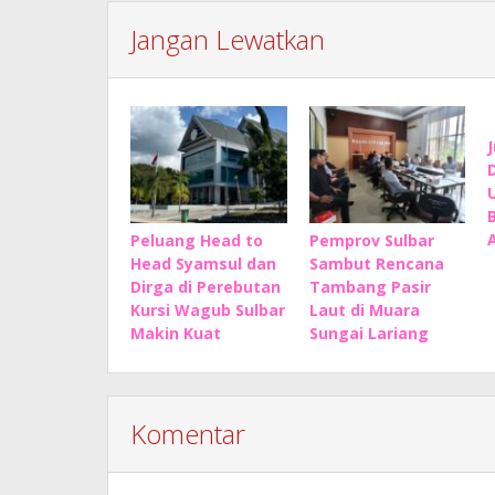
Jangan Lewatkan
Peluang Head to
Pemprov Sulbar
Head Syamsul dan
Sambut Rencana
Dirga di Perebutan
Tambang Pasir
Kursi Wagub Sulbar
Laut di Muara
Makin Kuat
Sungai Lariang
Komentar