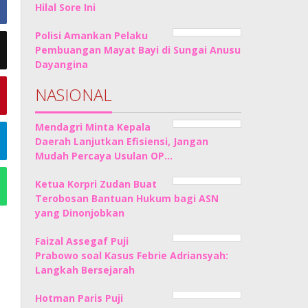
Hilal Sore Ini
Polisi Amankan Pelaku
Pembuangan Mayat Bayi di Sungai Anusu
Dayangina
NASIONAL
Mendagri Minta Kepala
Daerah Lanjutkan Efisiensi, Jangan
Mudah Percaya Usulan OP…
Ketua Korpri Zudan Buat
Terobosan Bantuan Hukum bagi ASN
yang Dinonjobkan
Faizal Assegaf Puji
Prabowo soal Kasus Febrie Adriansyah:
Langkah Bersejarah
Hotman Paris Puji