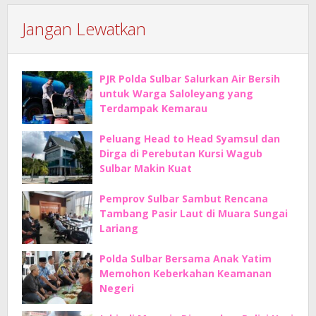
Jangan Lewatkan
PJR Polda Sulbar Salurkan Air Bersih
untuk Warga Saloleyang yang
Terdampak Kemarau
Peluang Head to Head Syamsul dan
Dirga di Perebutan Kursi Wagub
Sulbar Makin Kuat
Pemprov Sulbar Sambut Rencana
Tambang Pasir Laut di Muara Sungai
Lariang
Polda Sulbar Bersama Anak Yatim
Memohon Keberkahan Keamanan
Negeri