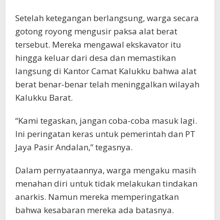
Setelah ketegangan berlangsung, warga secara
gotong royong mengusir paksa alat berat
tersebut. Mereka mengawal ekskavator itu
hingga keluar dari desa dan memastikan
langsung di Kantor Camat Kalukku bahwa alat
berat benar-benar telah meninggalkan wilayah
Kalukku Barat.
“Kami tegaskan, jangan coba-coba masuk lagi.
Ini peringatan keras untuk pemerintah dan PT
Jaya Pasir Andalan,” tegasnya.
Dalam pernyataannya, warga mengaku masih
menahan diri untuk tidak melakukan tindakan
anarkis. Namun mereka memperingatkan
bahwa kesabaran mereka ada batasnya.