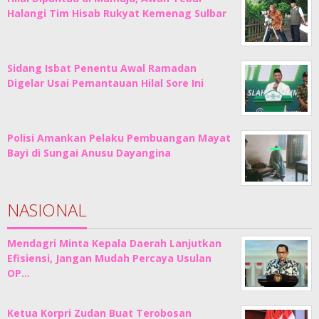
Halangi Tim Hisab Rukyat Kemenag Sulbar
Sidang Isbat Penentu Awal Ramadan
Digelar Usai Pemantauan Hilal Sore Ini
Polisi Amankan Pelaku Pembuangan Mayat
Bayi di Sungai Anusu Dayangina
NASIONAL
Mendagri Minta Kepala Daerah Lanjutkan
Efisiensi, Jangan Mudah Percaya Usulan
OP…
Ketua Korpri Zudan Buat Terobosan