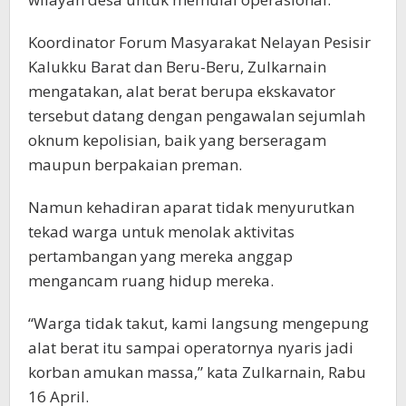
Koordinator Forum Masyarakat Nelayan Pesisir
Kalukku Barat dan Beru-Beru, Zulkarnain
mengatakan, alat berat berupa ekskavator
tersebut datang dengan pengawalan sejumlah
oknum kepolisian, baik yang berseragam
maupun berpakaian preman.
Namun kehadiran aparat tidak menyurutkan
tekad warga untuk menolak aktivitas
pertambangan yang mereka anggap
mengancam ruang hidup mereka.
“Warga tidak takut, kami langsung mengepung
alat berat itu sampai operatornya nyaris jadi
korban amukan massa,” kata Zulkarnain, Rabu
16 April.