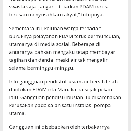
swasta saja. Jangan dibiarkan PDAM terus-
terusan menyusahkan rakyat,” tutupnya.
Sementara itu, keluhan warga terhadap
buruknya pelayanan PDAM terus bermunculan,
utamanya di media sosial. Beberapa di
antaranya bahkan mengaku tetap membayar
tagihan dan denda, meski air tak mengalir
selama berminggu-minggu.
Info gangguan pendistribusian air bersih telah
diinfokan PDAM irta Manakarra sejak pekan
lalu. Gangguan pendistribusian itu dikarenakan
kerusakan pada salah satu instalasi pompa
utama.
Gangguan ini disebabkan oleh terbakarnya