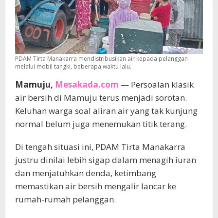
PDAM Tirta Manakarra mendistribusikan air kepada pelanggan
melalui mobil tangki, beberapa waktu lalu.
Mamuju,
Mesakada.com
— Persoalan klasik
air bersih di Mamuju terus menjadi sorotan.
Keluhan warga soal aliran air yang tak kunjung
normal belum juga menemukan titik terang.
Di tengah situasi ini, PDAM Tirta Manakarra
justru dinilai lebih sigap dalam menagih iuran
dan menjatuhkan denda, ketimbang
memastikan air bersih mengalir lancar ke
rumah-rumah pelanggan.