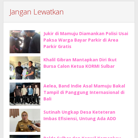
Jangan Lewatkan
Jukir di Mamuju Diamankan Polisi Usai
Paksa Warga Bayar Parkir di Area
Parkir Gratis
Khalil Gibran Mantapkan Diri Ikut
Bursa Calon Ketua KORMI Sulbar
Aelea, Band Indie Asal Mamuju Bakal
Tampil di Panggung Internasional di
Bali
Sutinah Ungkap Desa Keteteran
Imbas Efisiensi, Untung Ada ADD