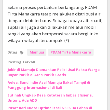
Selama proses perbaikan berlangsung, PDAM
Tirta Manakarra tetap melakukan distribusi air
dengan debit terbatas. Sebagai upaya alternatif,
suplai air juga akan dilakukan melalui mobil
tangki yang akan beroperasi secara bergilir ke
wilayah-wilayah terdampak. (*)
Ditag
Mamuju
PDAM Tirta Manakarra
Posting Terkait
Jukir di Mamuju Diamankan Polisi Usai Paksa Warga
Bayar Parkir di Area Parkir Gratis
Aelea, Band Indie Asal Mamuju Bakal Tampil di
Panggung Internasional di Bali
Sutinah Ungkap Desa Keteteran Imbas Efisiensi,
Untung Ada ADD
Pusat Beri Kuota Optimalisasi 6.536 Ha Lahan di