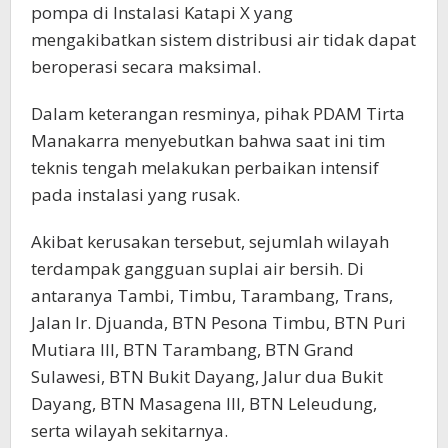
pompa di Instalasi Katapi X yang
mengakibatkan sistem distribusi air tidak dapat
beroperasi secara maksimal.
Dalam keterangan resminya, pihak PDAM Tirta
Manakarra menyebutkan bahwa saat ini tim
teknis tengah melakukan perbaikan intensif
pada instalasi yang rusak.
Akibat kerusakan tersebut, sejumlah wilayah
terdampak gangguan suplai air bersih. Di
antaranya Tambi, Timbu, Tarambang, Trans,
Jalan Ir. Djuanda, BTN Pesona Timbu, BTN Puri
Mutiara III, BTN Tarambang, BTN Grand
Sulawesi, BTN Bukit Dayang, Jalur dua Bukit
Dayang, BTN Masagena III, BTN Leleudung,
serta wilayah sekitarnya.