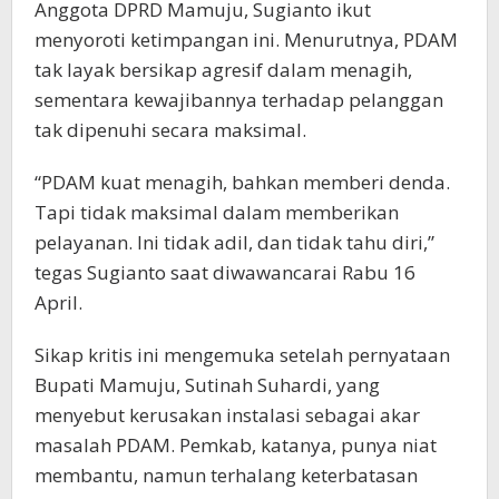
Anggota DPRD Mamuju, Sugianto ikut
menyoroti ketimpangan ini. Menurutnya, PDAM
tak layak bersikap agresif dalam menagih,
sementara kewajibannya terhadap pelanggan
tak dipenuhi secara maksimal.
“PDAM kuat menagih, bahkan memberi denda.
Tapi tidak maksimal dalam memberikan
pelayanan. Ini tidak adil, dan tidak tahu diri,”
tegas Sugianto saat diwawancarai Rabu 16
April.
Sikap kritis ini mengemuka setelah pernyataan
Bupati Mamuju, Sutinah Suhardi, yang
menyebut kerusakan instalasi sebagai akar
masalah PDAM. Pemkab, katanya, punya niat
membantu, namun terhalang keterbatasan