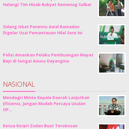
Halangi Tim Hisab Rukyat Kemenag Sulbar
Sidang Isbat Penentu Awal Ramadan
Digelar Usai Pemantauan Hilal Sore Ini
Polisi Amankan Pelaku Pembuangan Mayat
Bayi di Sungai Anusu Dayangina
NASIONAL
Mendagri Minta Kepala Daerah Lanjutkan
Efisiensi, Jangan Mudah Percaya Usulan
OP…
Ketua Korpri Zudan Buat Terobosan