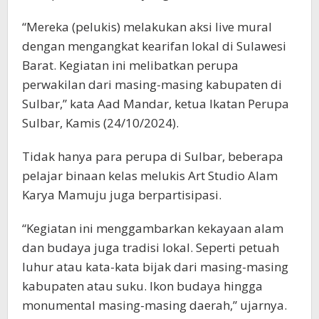
“Mereka (pelukis) melakukan aksi live mural
dengan mengangkat kearifan lokal di Sulawesi
Barat. Kegiatan ini melibatkan perupa
perwakilan dari masing-masing kabupaten di
Sulbar,” kata Aad Mandar, ketua Ikatan Perupa
Sulbar, Kamis (24/10/2024).
Tidak hanya para perupa di Sulbar, beberapa
pelajar binaan kelas melukis Art Studio Alam
Karya Mamuju juga berpartisipasi.
“Kegiatan ini menggambarkan kekayaan alam
dan budaya juga tradisi lokal. Seperti petuah
luhur atau kata-kata bijak dari masing-masing
kabupaten atau suku. Ikon budaya hingga
monumental masing-masing daerah,” ujarnya.