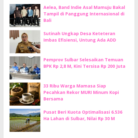
Aelea, Band Indie Asal Mamuju Bakal
Tampil di Panggung Internasional di
Bali
Sutinah Ungkap Desa Keteteran
Imbas Efisiensi, Untung Ada ADD
Pemprov Sulbar Selesaikan Temuan
BPK Rp 2,8 M, Kini Tersisa Rp 200 Juta
33 Ribu Warga Mamasa Siap
Pecahkan Rekor MURI Minum Kopi
Bersama
Pusat Beri Kuota Optimalisasi 6.536
Ha Lahan di Sulbar, Nilai Rp 30 M