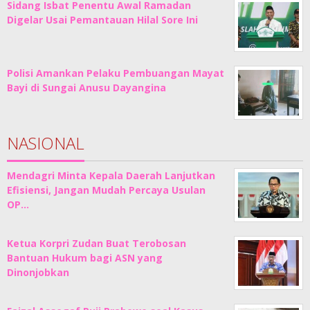
Sidang Isbat Penentu Awal Ramadan
Digelar Usai Pemantauan Hilal Sore Ini
Polisi Amankan Pelaku Pembuangan Mayat
Bayi di Sungai Anusu Dayangina
NASIONAL
Mendagri Minta Kepala Daerah Lanjutkan
Efisiensi, Jangan Mudah Percaya Usulan
OP…
Ketua Korpri Zudan Buat Terobosan
Bantuan Hukum bagi ASN yang
Dinonjobkan