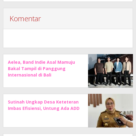
Komentar
Aelea, Band Indie Asal Mamuju
Bakal Tampil di Panggung
Internasional di Bali
Sutinah Ungkap Desa Keteteran
Imbas Efisiensi, Untung Ada ADD