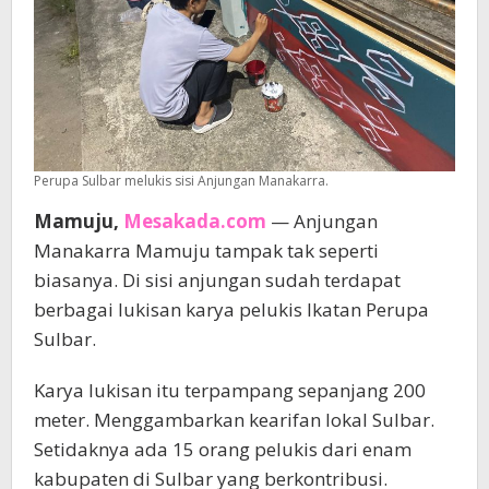
Perupa Sulbar melukis sisi Anjungan Manakarra.
Mamuju,
Mesakada.com
— Anjungan
Manakarra Mamuju tampak tak seperti
biasanya. Di sisi anjungan sudah terdapat
berbagai lukisan karya pelukis Ikatan Perupa
Sulbar.
Karya lukisan itu terpampang sepanjang 200
meter. Menggambarkan kearifan lokal Sulbar.
Setidaknya ada 15 orang pelukis dari enam
kabupaten di Sulbar yang berkontribusi.