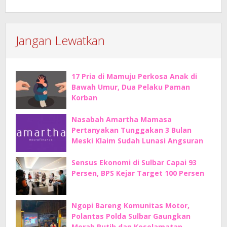
Jangan Lewatkan
17 Pria di Mamuju Perkosa Anak di
Bawah Umur, Dua Pelaku Paman
Korban
Nasabah Amartha Mamasa
Pertanyakan Tunggakan 3 Bulan
Meski Klaim Sudah Lunasi Angsuran
Sensus Ekonomi di Sulbar Capai 93
Persen, BPS Kejar Target 100 Persen
Ngopi Bareng Komunitas Motor,
Polantas Polda Sulbar Gaungkan
Merah Putih dan Keselamatan