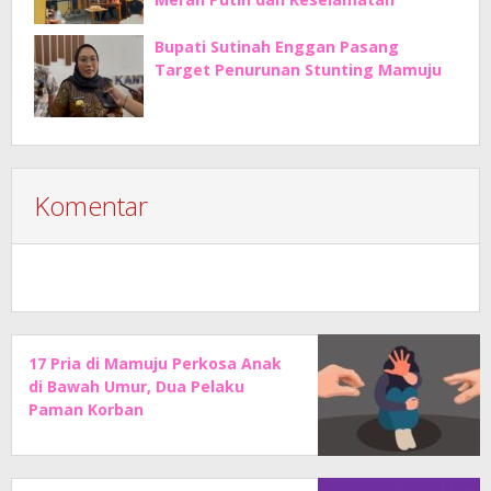
Bupati Sutinah Enggan Pasang
Target Penurunan Stunting Mamuju
Komentar
17 Pria di Mamuju Perkosa Anak
di Bawah Umur, Dua Pelaku
Paman Korban