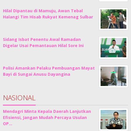
Hilal Dipantau di Mamuju, Awan Tebal
Halangi Tim Hisab Rukyat Kemenag Sulbar
Sidang Isbat Penentu Awal Ramadan
Digelar Usai Pemantauan Hilal Sore Ini
Polisi Amankan Pelaku Pembuangan Mayat
Bayi di Sungai Anusu Dayangina
NASIONAL
Mendagri Minta Kepala Daerah Lanjutkan
Efisiensi, Jangan Mudah Percaya Usulan
OP…