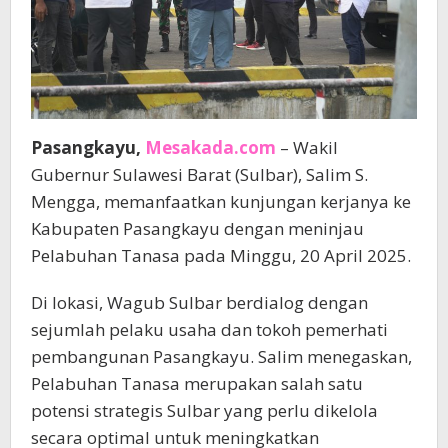
Pasangkayu,
Mesakada.com
– Wakil
Gubernur Sulawesi Barat (Sulbar), Salim S.
Mengga, memanfaatkan kunjungan kerjanya ke
Kabupaten Pasangkayu dengan meninjau
Pelabuhan Tanasa pada Minggu, 20 April 2025.
Di lokasi, Wagub Sulbar berdialog dengan
sejumlah pelaku usaha dan tokoh pemerhati
pembangunan Pasangkayu. Salim menegaskan,
Pelabuhan Tanasa merupakan salah satu
potensi strategis Sulbar yang perlu dikelola
secara optimal untuk meningkatkan