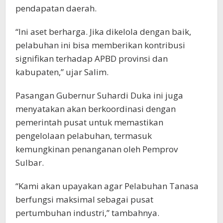
pendapatan daerah.
“Ini aset berharga. Jika dikelola dengan baik,
pelabuhan ini bisa memberikan kontribusi
signifikan terhadap APBD provinsi dan
kabupaten,” ujar Salim.
Pasangan Gubernur Suhardi Duka ini juga
menyatakan akan berkoordinasi dengan
pemerintah pusat untuk memastikan
pengelolaan pelabuhan, termasuk
kemungkinan penanganan oleh Pemprov
Sulbar.
“Kami akan upayakan agar Pelabuhan Tanasa
berfungsi maksimal sebagai pusat
pertumbuhan industri,” tambahnya.