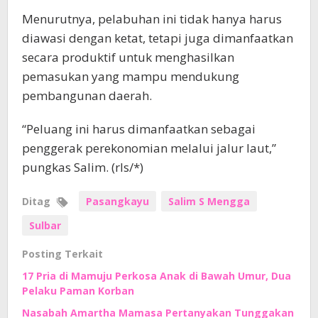
Menurutnya, pelabuhan ini tidak hanya harus
diawasi dengan ketat, tetapi juga dimanfaatkan
secara produktif untuk menghasilkan
pemasukan yang mampu mendukung
pembangunan daerah.
“Peluang ini harus dimanfaatkan sebagai
penggerak perekonomian melalui jalur laut,”
pungkas Salim. (rls/*)
Ditag
Pasangkayu
Salim S Mengga
Sulbar
Posting Terkait
17 Pria di Mamuju Perkosa Anak di Bawah Umur, Dua
Pelaku Paman Korban
Nasabah Amartha Mamasa Pertanyakan Tunggakan