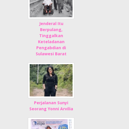
Jenderal Itu
Berpulang,
Tinggalkan
Keteladanan
Pengabdian di
Sulawesi Barat
Perjalanan Sunyi
Seorang Yonni Arvilia