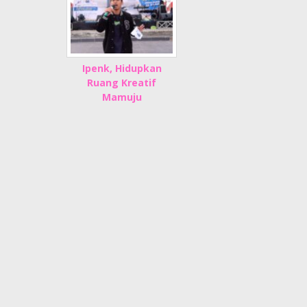
Ipenk, Hidupkan
Ruang Kreatif
Mamuju