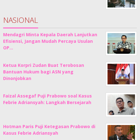
NASIONAL
Mendagri Minta Kepala Daerah Lanjutkan
Efisiensi, Jangan Mudah Percaya Usulan
OP…
Ketua Korpri Zudan Buat Terobosan
Bantuan Hukum bagi ASN yang
Dinonjobkan
Faizal Assegaf Puji Prabowo soal Kasus
Febrie Adriansyah: Langkah Bersejarah
Hotman Paris Puji Ketegasan Prabowo di
Kasus Febrie Adriansyah