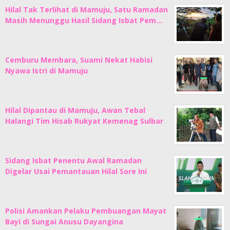
Hilal Tak Terlihat di Mamuju, Satu Ramadan
Masih Menunggu Hasil Sidang Isbat Pem…
Cemburu Membara, Suami Nekat Habisi
Nyawa Istri di Mamuju
Hilal Dipantau di Mamuju, Awan Tebal
Halangi Tim Hisab Rukyat Kemenag Sulbar
Sidang Isbat Penentu Awal Ramadan
Digelar Usai Pemantauan Hilal Sore Ini
Polisi Amankan Pelaku Pembuangan Mayat
Bayi di Sungai Anusu Dayangina