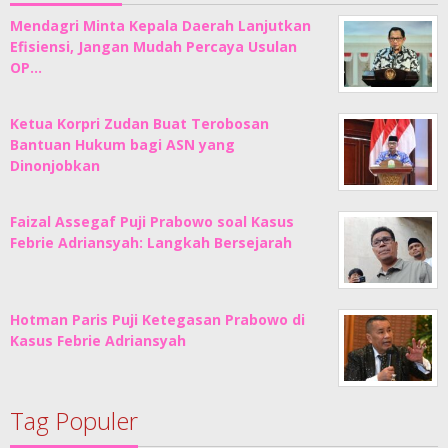
Mendagri Minta Kepala Daerah Lanjutkan
Efisiensi, Jangan Mudah Percaya Usulan
OP…
Ketua Korpri Zudan Buat Terobosan
Bantuan Hukum bagi ASN yang
Dinonjobkan
Faizal Assegaf Puji Prabowo soal Kasus
Febrie Adriansyah: Langkah Bersejarah
Hotman Paris Puji Ketegasan Prabowo di
Kasus Febrie Adriansyah
Tag Populer