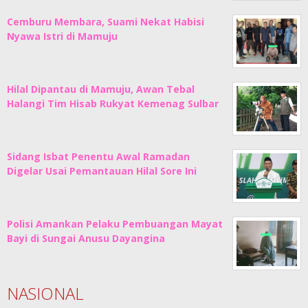
Cemburu Membara, Suami Nekat Habisi
Nyawa Istri di Mamuju
Hilal Dipantau di Mamuju, Awan Tebal
Halangi Tim Hisab Rukyat Kemenag Sulbar
Sidang Isbat Penentu Awal Ramadan
Digelar Usai Pemantauan Hilal Sore Ini
Polisi Amankan Pelaku Pembuangan Mayat
Bayi di Sungai Anusu Dayangina
NASIONAL