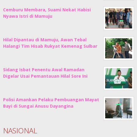
Cemburu Membara, Suami Nekat Habisi
Nyawa Istri di Mamuju
Hilal Dipantau di Mamuju, Awan Tebal
Halangi Tim Hisab Rukyat Kemenag Sulbar
Sidang Isbat Penentu Awal Ramadan
Digelar Usai Pemantauan Hilal Sore Ini
Polisi Amankan Pelaku Pembuangan Mayat
Bayi di Sungai Anusu Dayangina
NASIONAL