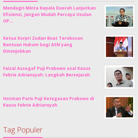
Mendagri Minta Kepala Daerah Lanjutkan
Efisiensi, Jangan Mudah Percaya Usulan
OP…
Ketua Korpri Zudan Buat Terobosan
Bantuan Hukum bagi ASN yang
Dinonjobkan
Faizal Assegaf Puji Prabowo soal Kasus
Febrie Adriansyah: Langkah Bersejarah
Hotman Paris Puji Ketegasan Prabowo di
Kasus Febrie Adriansyah
Tag Populer