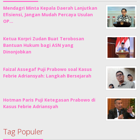
Mendagri Minta Kepala Daerah Lanjutkan
Efisiensi, Jangan Mudah Percaya Usulan
OP…
Ketua Korpri Zudan Buat Terobosan
Bantuan Hukum bagi ASN yang
Dinonjobkan
Faizal Assegaf Puji Prabowo soal Kasus
Febrie Adriansyah: Langkah Bersejarah
Hotman Paris Puji Ketegasan Prabowo di
Kasus Febrie Adriansyah
Tag Populer