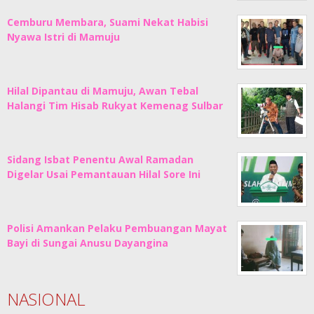
Cemburu Membara, Suami Nekat Habisi
Nyawa Istri di Mamuju
Hilal Dipantau di Mamuju, Awan Tebal
Halangi Tim Hisab Rukyat Kemenag Sulbar
Sidang Isbat Penentu Awal Ramadan
Digelar Usai Pemantauan Hilal Sore Ini
Polisi Amankan Pelaku Pembuangan Mayat
Bayi di Sungai Anusu Dayangina
NASIONAL