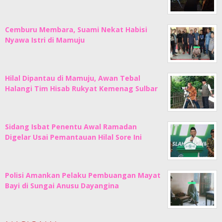
Cemburu Membara, Suami Nekat Habisi
Nyawa Istri di Mamuju
Hilal Dipantau di Mamuju, Awan Tebal
Halangi Tim Hisab Rukyat Kemenag Sulbar
Sidang Isbat Penentu Awal Ramadan
Digelar Usai Pemantauan Hilal Sore Ini
Polisi Amankan Pelaku Pembuangan Mayat
Bayi di Sungai Anusu Dayangina