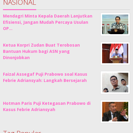
NASIONAL
Mendagri Minta Kepala Daerah Lanjutkan
Efisiensi, Jangan Mudah Percaya Usulan
OP…
Ketua Korpri Zudan Buat Terobosan
Bantuan Hukum bagi ASN yang
Dinonjobkan
Faizal Assegaf Puji Prabowo soal Kasus
Febrie Adriansyah: Langkah Bersejarah
Hotman Paris Puji Ketegasan Prabowo di
Kasus Febrie Adriansyah