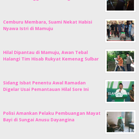
Cemburu Membara, Suami Nekat Habisi
Nyawa Istri di Mamuju
Hilal Dipantau di Mamuju, Awan Tebal
Halangi Tim Hisab Rukyat Kemenag Sulbar
Sidang Isbat Penentu Awal Ramadan
Digelar Usai Pemantauan Hilal Sore Ini
Polisi Amankan Pelaku Pembuangan Mayat
Bayi di Sungai Anusu Dayangina