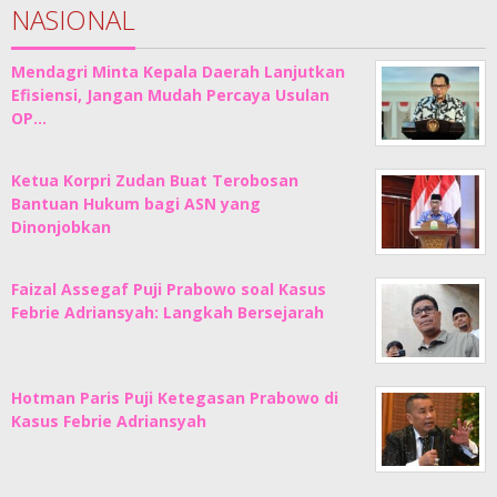
NASIONAL
Mendagri Minta Kepala Daerah Lanjutkan
Efisiensi, Jangan Mudah Percaya Usulan
OP…
Ketua Korpri Zudan Buat Terobosan
Bantuan Hukum bagi ASN yang
Dinonjobkan
Faizal Assegaf Puji Prabowo soal Kasus
Febrie Adriansyah: Langkah Bersejarah
Hotman Paris Puji Ketegasan Prabowo di
Kasus Febrie Adriansyah