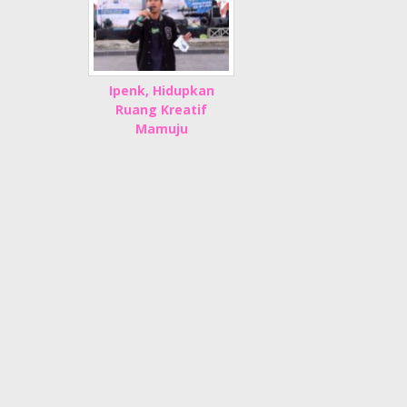
Ipenk, Hidupkan
Ruang Kreatif
Mamuju