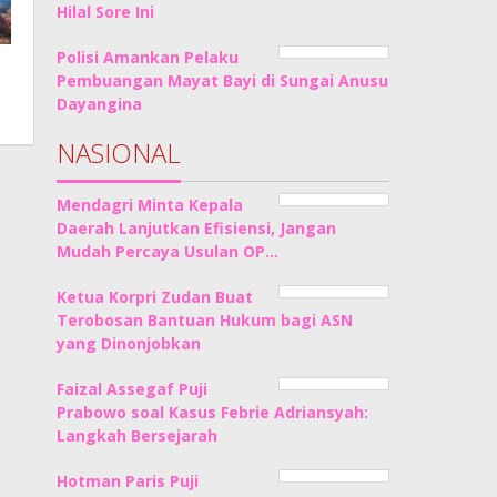
Hilal Sore Ini
Polisi Amankan Pelaku
Pembuangan Mayat Bayi di Sungai Anusu
Dayangina
NASIONAL
Mendagri Minta Kepala
Daerah Lanjutkan Efisiensi, Jangan
Mudah Percaya Usulan OP…
Ketua Korpri Zudan Buat
Terobosan Bantuan Hukum bagi ASN
yang Dinonjobkan
Faizal Assegaf Puji
Prabowo soal Kasus Febrie Adriansyah:
Langkah Bersejarah
Hotman Paris Puji