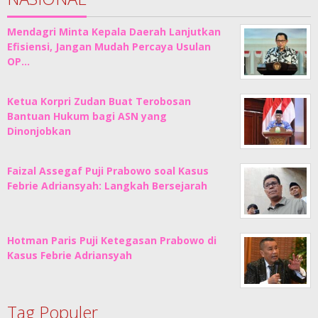
Mendagri Minta Kepala Daerah Lanjutkan
Efisiensi, Jangan Mudah Percaya Usulan
OP…
Ketua Korpri Zudan Buat Terobosan
Bantuan Hukum bagi ASN yang
Dinonjobkan
Faizal Assegaf Puji Prabowo soal Kasus
Febrie Adriansyah: Langkah Bersejarah
Hotman Paris Puji Ketegasan Prabowo di
Kasus Febrie Adriansyah
Tag Populer