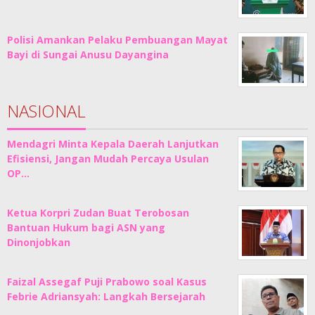
Polisi Amankan Pelaku Pembuangan Mayat
Bayi di Sungai Anusu Dayangina
NASIONAL
Mendagri Minta Kepala Daerah Lanjutkan
Efisiensi, Jangan Mudah Percaya Usulan
OP…
Ketua Korpri Zudan Buat Terobosan
Bantuan Hukum bagi ASN yang
Dinonjobkan
Faizal Assegaf Puji Prabowo soal Kasus
Febrie Adriansyah: Langkah Bersejarah