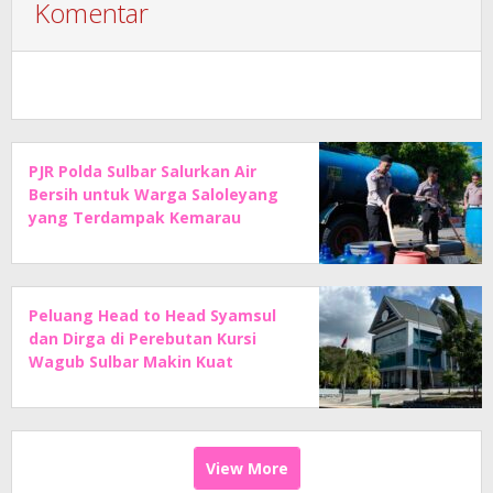
Komentar
PJR Polda Sulbar Salurkan Air
Bersih untuk Warga Saloleyang
yang Terdampak Kemarau
Peluang Head to Head Syamsul
dan Dirga di Perebutan Kursi
Wagub Sulbar Makin Kuat
View More