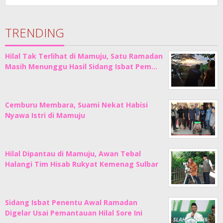
TRENDING
Hilal Tak Terlihat di Mamuju, Satu Ramadan
Masih Menunggu Hasil Sidang Isbat Pem…
Cemburu Membara, Suami Nekat Habisi
Nyawa Istri di Mamuju
Hilal Dipantau di Mamuju, Awan Tebal
Halangi Tim Hisab Rukyat Kemenag Sulbar
Sidang Isbat Penentu Awal Ramadan
Digelar Usai Pemantauan Hilal Sore Ini