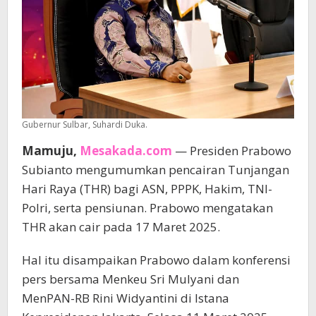
Gubernur Sulbar, Suhardi Duka.
Mamuju,
Mesakada.com
— Presiden Prabowo
Subianto mengumumkan pencairan Tunjangan
Hari Raya (THR) bagi ASN, PPPK, Hakim, TNI-
Polri, serta pensiunan. Prabowo mengatakan
THR akan cair pada 17 Maret 2025.
Hal itu disampaikan Prabowo dalam konferensi
pers bersama Menkeu Sri Mulyani dan
MenPAN-RB Rini Widyantini di Istana