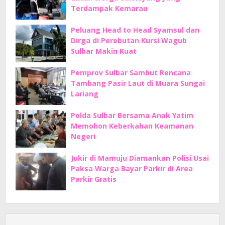
Terdampak Kemarau
Peluang Head to Head Syamsul dan
Dirga di Perebutan Kursi Wagub
Sulbar Makin Kuat
Pemprov Sulbar Sambut Rencana
Tambang Pasir Laut di Muara Sungai
Lariang
Polda Sulbar Bersama Anak Yatim
Memohon Keberkahan Keamanan
Negeri
Jukir di Mamuju Diamankan Polisi Usai
Paksa Warga Bayar Parkir di Area
Parkir Gratis