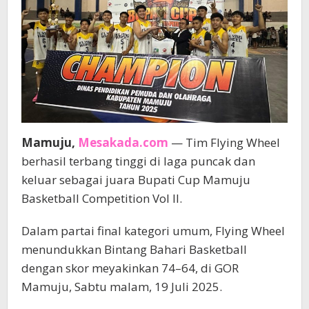
Mamuju,
Mesakada.com
— Tim Flying Wheel
berhasil terbang tinggi di laga puncak dan
keluar sebagai juara Bupati Cup Mamuju
Basketball Competition Vol II.
Dalam partai final kategori umum, Flying Wheel
menundukkan Bintang Bahari Basketball
dengan skor meyakinkan 74–64, di GOR
Mamuju, Sabtu malam, 19 Juli 2025.