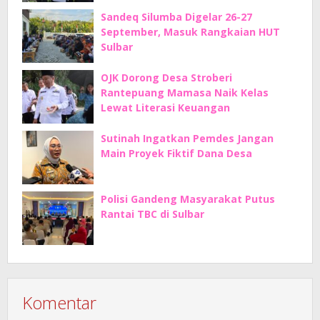
Sandeq Silumba Digelar 26-27
September, Masuk Rangkaian HUT
Sulbar
OJK Dorong Desa Stroberi
Rantepuang Mamasa Naik Kelas
Lewat Literasi Keuangan
Sutinah Ingatkan Pemdes Jangan
Main Proyek Fiktif Dana Desa
Polisi Gandeng Masyarakat Putus
Rantai TBC di Sulbar
Komentar