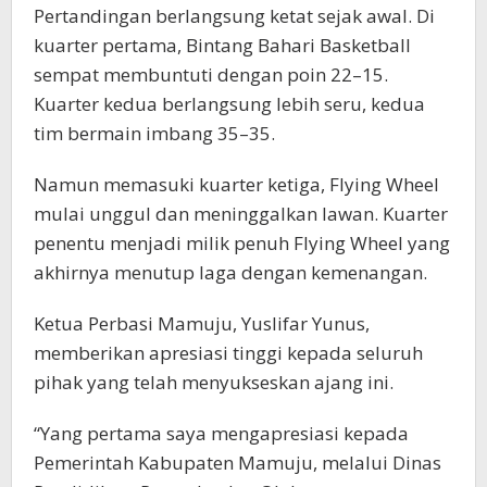
Pertandingan berlangsung ketat sejak awal. Di
kuarter pertama, Bintang Bahari Basketball
sempat membuntuti dengan poin 22–15.
Kuarter kedua berlangsung lebih seru, kedua
tim bermain imbang 35–35.
Namun memasuki kuarter ketiga, Flying Wheel
mulai unggul dan meninggalkan lawan. Kuarter
penentu menjadi milik penuh Flying Wheel yang
akhirnya menutup laga dengan kemenangan.
Ketua Perbasi Mamuju, Yuslifar Yunus,
memberikan apresiasi tinggi kepada seluruh
pihak yang telah menyukseskan ajang ini.
“Yang pertama saya mengapresiasi kepada
Pemerintah Kabupaten Mamuju, melalui Dinas