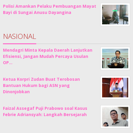
Polisi Amankan Pelaku Pembuangan Mayat
Bayi di Sungai Anusu Dayangina
NASIONAL
Mendagri Minta Kepala Daerah Lanjutkan
Efisiensi, Jangan Mudah Percaya Usulan
OP…
Ketua Korpri Zudan Buat Terobosan
Bantuan Hukum bagi ASN yang
Dinonjobkan
Faizal Assegaf Puji Prabowo soal Kasus
Febrie Adriansyah: Langkah Bersejarah