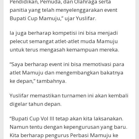
Pendidikan, Pemuda, dan Olahraga serta
panitia yang telah menyelenggarakan event
Bupati Cup Mamuju,” ujar Yuslifar.
Ia juga berharap kompetisi ini bisa menjadi
pelecut semangat atlet-atlet muda Mamuju
untuk terus mengasah kemampuan mereka.
“Saya berharap event ini bisa memotivasi para
atlet Mamuju dan mengembangkan bakatnya
ke depan,” tambahnya.
Yuslifar memastikan turnamen ini akan kembali
digelar tahun depan.
“Bupati Cup Vol III tetap akan kita laksanakan.
Namun tentu dengan kepengurusan yang baru.
Kita berharap pengurus Perbasi Mamuju ke