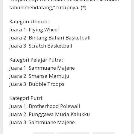
tahun mendatang,” tutupnya. (*)
Kategori Umum:
Juara 1: Flying Wheel
Juara 2: Bintang Bahari Basketball
Juara 3: Scratch Basketball
Kategori Pelajar Putra:
Juara 1: Sammuane Majene
Juara 2: Smansa Mamuju
Juara 3: Bubble Troops
Kategori Putri:
Juara 1: Brotherhood Polewali
Juara 2: Punggawa Muda Kalukku
Juara 3: Sammuane Majene