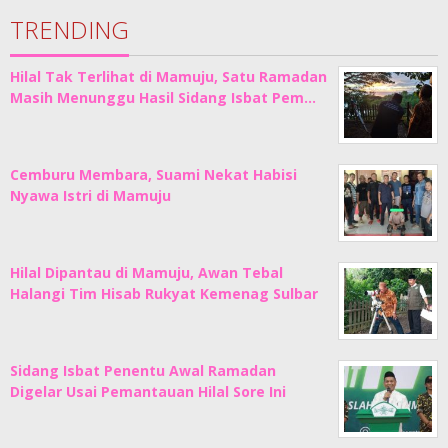
TRENDING
Hilal Tak Terlihat di Mamuju, Satu Ramadan
Masih Menunggu Hasil Sidang Isbat Pem…
Cemburu Membara, Suami Nekat Habisi
Nyawa Istri di Mamuju
Hilal Dipantau di Mamuju, Awan Tebal
Halangi Tim Hisab Rukyat Kemenag Sulbar
Sidang Isbat Penentu Awal Ramadan
Digelar Usai Pemantauan Hilal Sore Ini