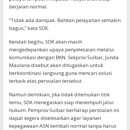
berjalan normal.
“Tidak ada dampak. Bahkan pelayanan semakin
bagus,” kata SDK.
Kendati begitu, SDK akan masih
mengedepankan upaya penyelesaian melalui
komunikasi dengan BKN. Sekprov Sulbar, Junda
Maulana disebut akan ditugaskan untuk
berkoordinasi langsung guna mencari solusi
terbaik atas persoalan tersebut.
Namun demikian, jika tidak ditemukan titik
temu, SDK menegaskan siap menempuh jalur
hukum. Pemprov Sulbar berharap persoalan ini
dapat segera diselesaikan agar layanan
kepegawaan ASN kembali normal tanpa harus