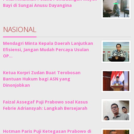
Bayi di Sungai Anusu Dayangina
NASIONAL
Mendagri Minta Kepala Daerah Lanjutkan
Efisiensi, Jangan Mudah Percaya Usulan
OP…
Ketua Korpri Zudan Buat Terobosan
Bantuan Hukum bagi ASN yang
Dinonjobkan
Faizal Assegaf Puji Prabowo soal Kasus
Febrie Adriansyah: Langkah Bersejarah
Hotman Paris Puji Ketegasan Prabowo di