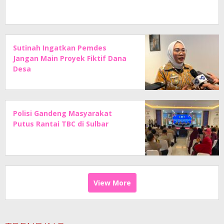
Sutinah Ingatkan Pemdes
Jangan Main Proyek Fiktif Dana
Desa
Polisi Gandeng Masyarakat
Putus Rantai TBC di Sulbar
View More