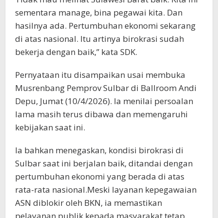
sementara manage, bina pegawai kita. Dan
hasilnya ada. Pertumbuhan ekonomi sekarang
di atas nasional. Itu artinya birokrasi sudah
bekerja dengan baik,” kata SDK.
Pernyataan itu disampaikan usai membuka
Musrenbang Pemprov Sulbar di Ballroom Andi
Depu, Jumat (10/4/2026). Ia menilai persoalan
lama masih terus dibawa dan memengaruhi
kebijakan saat ini.
Ia bahkan menegaskan, kondisi birokrasi di
Sulbar saat ini berjalan baik, ditandai dengan
pertumbuhan ekonomi yang berada di atas
rata-rata nasional.Meski layanan kepegawaian
ASN diblokir oleh BKN, ia memastikan
pelayanan publik kepada masyarakat tetap