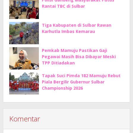
Rantai TBC di Sulbar
Tiga Kabupaten di Sulbar Rawan
Karhutla Imbas Kemarau
Pemkab Mamuju Pastikan Gaji
Pegawai Masih Bisa Dibayar Meski
TPP Ditiadakan
Tapak Suci Pimda 182 Mamuju Rebut
Piala Bergilir Gubernur Sulbar
Championship 2026
Komentar