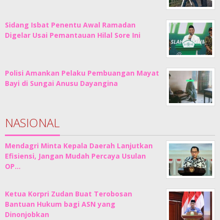
Sidang Isbat Penentu Awal Ramadan
Digelar Usai Pemantauan Hilal Sore Ini
Polisi Amankan Pelaku Pembuangan Mayat
Bayi di Sungai Anusu Dayangina
NASIONAL
Mendagri Minta Kepala Daerah Lanjutkan
Efisiensi, Jangan Mudah Percaya Usulan
OP…
Ketua Korpri Zudan Buat Terobosan
Bantuan Hukum bagi ASN yang
Dinonjobkan