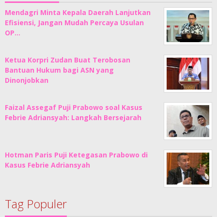
Mendagri Minta Kepala Daerah Lanjutkan
Efisiensi, Jangan Mudah Percaya Usulan
OP…
Ketua Korpri Zudan Buat Terobosan
Bantuan Hukum bagi ASN yang
Dinonjobkan
Faizal Assegaf Puji Prabowo soal Kasus
Febrie Adriansyah: Langkah Bersejarah
Hotman Paris Puji Ketegasan Prabowo di
Kasus Febrie Adriansyah
Tag Populer