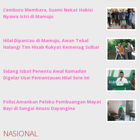
Cemburu Membara, Suami Nekat Habisi
Nyawa Istri di Mamuju
Hilal Dipantau di Mamuju, Awan Tebal
Halangi Tim Hisab Rukyat Kemenag Sulbar
Sidang Isbat Penentu Awal Ramadan
Digelar Usai Pemantauan Hilal Sore Ini
Polisi Amankan Pelaku Pembuangan Mayat
Bayi di Sungai Anusu Dayangina
NASIONAL