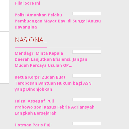
Hilal Sore Ini
Polisi Amankan Pelaku
Pembuangan Mayat Bayi di Sungai Anusu
Dayangina
NASIONAL
Mendagri Minta Kepala
Daerah Lanjutkan Efisiensi, Jangan
Mudah Percaya Usulan OP…
Ketua Korpri Zudan Buat
Terobosan Bantuan Hukum bagi ASN
yang Dinonjobkan
Faizal Assegaf Puji
Prabowo soal Kasus Febrie Adriansyah:
Langkah Bersejarah
Hotman Paris Puji