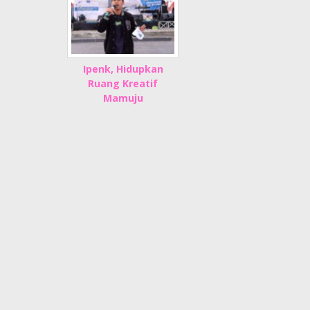
Ipenk, Hidupkan
Ruang Kreatif
Mamuju