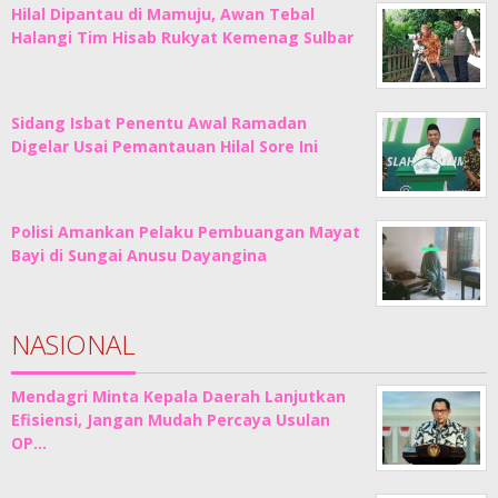
Hilal Dipantau di Mamuju, Awan Tebal
Halangi Tim Hisab Rukyat Kemenag Sulbar
Sidang Isbat Penentu Awal Ramadan
Digelar Usai Pemantauan Hilal Sore Ini
Polisi Amankan Pelaku Pembuangan Mayat
Bayi di Sungai Anusu Dayangina
NASIONAL
Mendagri Minta Kepala Daerah Lanjutkan
Efisiensi, Jangan Mudah Percaya Usulan
OP…