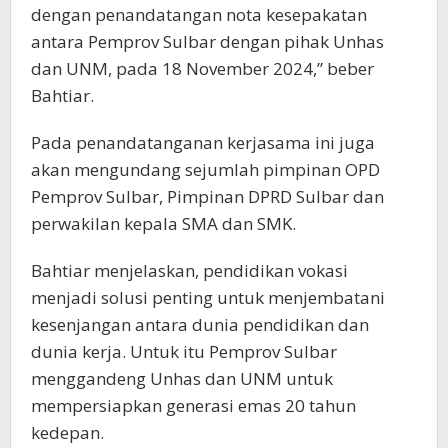
dengan penandatangan nota kesepakatan
antara Pemprov Sulbar dengan pihak Unhas
dan UNM, pada 18 November 2024,” beber
Bahtiar.
Pada penandatanganan kerjasama ini juga
akan mengundang sejumlah pimpinan OPD
Pemprov Sulbar, Pimpinan DPRD Sulbar dan
perwakilan kepala SMA dan SMK.
Bahtiar menjelaskan, pendidikan vokasi
menjadi solusi penting untuk menjembatani
kesenjangan antara dunia pendidikan dan
dunia kerja. Untuk itu Pemprov Sulbar
menggandeng Unhas dan UNM untuk
mempersiapkan generasi emas 20 tahun
kedepan.