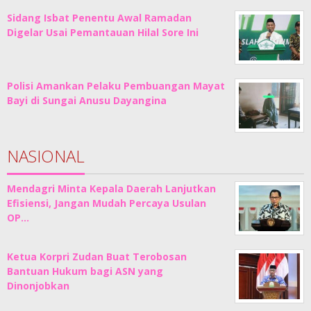
Sidang Isbat Penentu Awal Ramadan
Digelar Usai Pemantauan Hilal Sore Ini
Polisi Amankan Pelaku Pembuangan Mayat
Bayi di Sungai Anusu Dayangina
NASIONAL
Mendagri Minta Kepala Daerah Lanjutkan
Efisiensi, Jangan Mudah Percaya Usulan
OP…
Ketua Korpri Zudan Buat Terobosan
Bantuan Hukum bagi ASN yang
Dinonjobkan