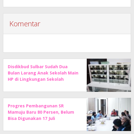
Komentar
Disdikbud Sulbar Sudah Dua
Bulan Larang Anak Sekolah Main
HP di Lingkungan Sekolah
Progres Pembangunan SR
Mamuju Baru 80 Persen, Belum
Bisa Digunakan 17 Juli