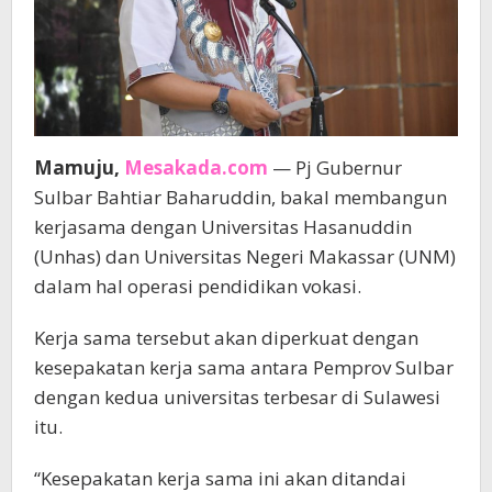
Mamuju,
Mesakada.com
— Pj Gubernur
Sulbar Bahtiar Baharuddin, bakal membangun
kerjasama dengan Universitas Hasanuddin
(Unhas) dan Universitas Negeri Makassar (UNM)
dalam hal operasi pendidikan vokasi.
Kerja sama tersebut akan diperkuat dengan
kesepakatan kerja sama antara Pemprov Sulbar
dengan kedua universitas terbesar di Sulawesi
itu.
“Kesepakatan kerja sama ini akan ditandai