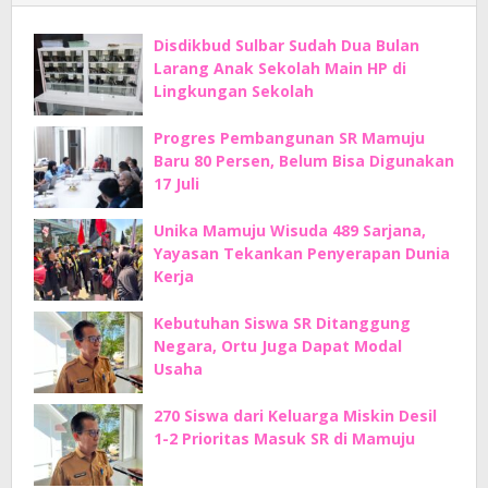
Disdikbud Sulbar Sudah Dua Bulan
Larang Anak Sekolah Main HP di
Lingkungan Sekolah
Progres Pembangunan SR Mamuju
Baru 80 Persen, Belum Bisa Digunakan
17 Juli
Unika Mamuju Wisuda 489 Sarjana,
Yayasan Tekankan Penyerapan Dunia
Kerja
Kebutuhan Siswa SR Ditanggung
Negara, Ortu Juga Dapat Modal
Usaha
270 Siswa dari Keluarga Miskin Desil
1-2 Prioritas Masuk SR di Mamuju