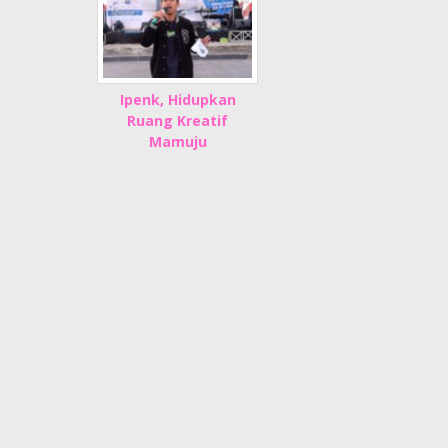
Ipenk, Hidupkan
Ruang Kreatif
Mamuju