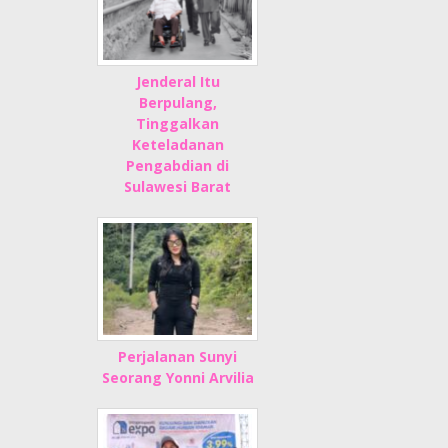
Jenderal Itu
Berpulang,
Tinggalkan
Keteladanan
Pengabdian di
Sulawesi Barat
Perjalanan Sunyi
Seorang Yonni Arvilia