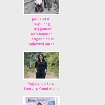
Jenderal Itu
Berpulang,
Tinggalkan
Keteladanan
Pengabdian di
Sulawesi Barat
Perjalanan Sunyi
Seorang Yonni Arvilia