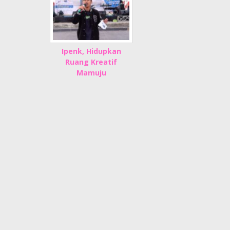
Ipenk, Hidupkan
Ruang Kreatif
Mamuju