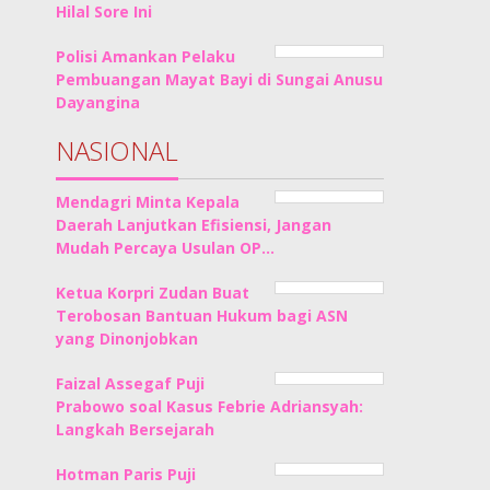
Hilal Sore Ini
Polisi Amankan Pelaku
Pembuangan Mayat Bayi di Sungai Anusu
Dayangina
NASIONAL
Mendagri Minta Kepala
Daerah Lanjutkan Efisiensi, Jangan
Mudah Percaya Usulan OP…
Ketua Korpri Zudan Buat
Terobosan Bantuan Hukum bagi ASN
yang Dinonjobkan
Faizal Assegaf Puji
Prabowo soal Kasus Febrie Adriansyah:
Langkah Bersejarah
Hotman Paris Puji