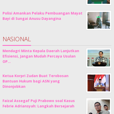
Polisi Amankan Pelaku Pembuangan Mayat
Bayi di Sungai Anusu Dayangina
NASIONAL
Mendagri Minta Kepala Daerah Lanjutkan
Efisiensi, Jangan Mudah Percaya Usulan
OP…
Ketua Korpri Zudan Buat Terobosan
Bantuan Hukum bagi ASN yang
Dinonjobkan
Faizal Assegaf Puji Prabowo soal Kasus
Febrie Adriansyah: Langkah Bersejarah