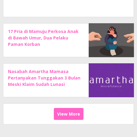
17 Pria di Mamuju Perkosa Anak
di Bawah Umur, Dua Pelaku
Paman Korban
Nasabah Amartha Mamasa
Pertanyakan Tunggakan 3 Bulan
Meski Klaim Sudah Lunasi
Angsuran
View More