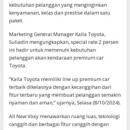
kebutuhan pelanggan yang menginginkan
kenyamanan, kelas dan prestise dalam satu
paket.
Marketing General Manager Kalla Toyota,
Suliadin mengungkapkan, special rate 2 persen
ini hadir untuk memenuhi kebutuhan
pelanggan akan kendaraan premium car
Toyota.
“Kalla Toyota memiliki line up premium car
terbaik dikelasnya dengan kecanggihan dari
fitur terbaru yang membuat pelanggan semakin
nyaman dan aman,” ujarnya, Selasa (8/10/2024).
All New Voxy menawarkan ruang luas, teknologi
canggih dan berbagai fitur canggih dengan