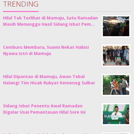
TRENDING
Hilal Tak Terlihat di Mamuju, Satu Ramadan
Masih Menunggu Hasil Sidang Isbat Pem…
Cemburu Membara, Suami Nekat Habisi
Nyawa Istri di Mamuju
Hilal Dipantau di Mamuju, Awan Tebal
Halangi Tim Hisab Rukyat Kemenag Sulbar
Sidang Isbat Penentu Awal Ramadan
Digelar Usai Pemantauan Hilal Sore Ini