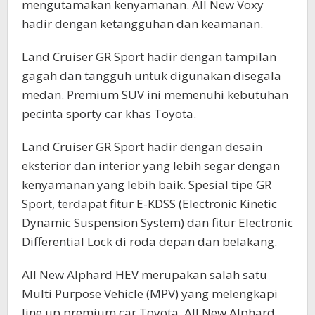
mengutamakan kenyamanan. All New Voxy
hadir dengan ketangguhan dan keamanan.
Land Cruiser GR Sport hadir dengan tampilan
gagah dan tangguh untuk digunakan disegala
medan. Premium SUV ini memenuhi kebutuhan
pecinta sporty car khas Toyota.
Land Cruiser GR Sport hadir dengan desain
eksterior dan interior yang lebih segar dengan
kenyamanan yang lebih baik. Spesial tipe GR
Sport, terdapat fitur E-KDSS (Electronic Kinetic
Dynamic Suspension System) dan fitur Electronic
Differential Lock di roda depan dan belakang.
All New Alphard HEV merupakan salah satu
Multi Purpose Vehicle (MPV) yang melengkapi
line up premium car Toyota. All New Alphard