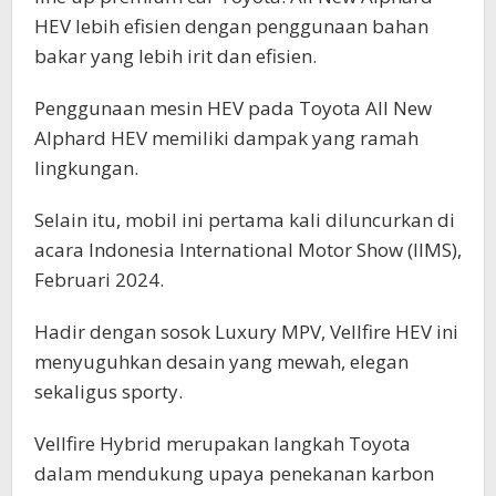
HEV lebih efisien dengan penggunaan bahan
bakar yang lebih irit dan efisien.
Penggunaan mesin HEV pada Toyota All New
Alphard HEV memiliki dampak yang ramah
lingkungan.
Selain itu, mobil ini pertama kali diluncurkan di
acara Indonesia International Motor Show (IIMS),
Februari 2024.
Hadir dengan sosok Luxury MPV, Vellfire HEV ini
menyuguhkan desain yang mewah, elegan
sekaligus sporty.
Vellfire Hybrid merupakan langkah Toyota
dalam mendukung upaya penekanan karbon