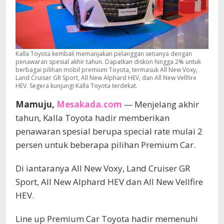
Kalla Toyota kembali memanjakan pelanggan setianya dengan
penawaran spesial akhir tahun. Dapatkan diskon hingga 2% untuk
berbagai pilihan mobil premium Toyota, termasuk All New Voxy,
Land Cruiser GR Sport, All New Alphard HEV, dan All New Vellfire
HEV. Segera kunjungi Kalla Toyota terdekat.
Mamuju,
Mesakada.com
— Menjelang akhir
tahun, Kalla Toyota hadir memberikan
penawaran spesial berupa special rate mulai 2
persen untuk beberapa pilihan Premium Car.
Di iantaranya All New Voxy, Land Cruiser GR
Sport, All New Alphard HEV dan All New Vellfire
HEV.
Line up Premium Car Toyota hadir memenuhi