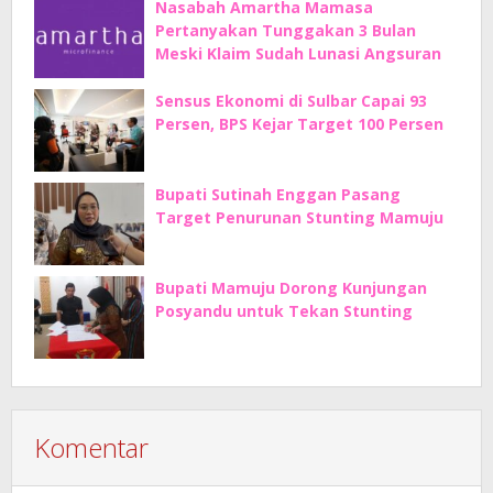
Nasabah Amartha Mamasa
Pertanyakan Tunggakan 3 Bulan
Meski Klaim Sudah Lunasi Angsuran
Sensus Ekonomi di Sulbar Capai 93
Persen, BPS Kejar Target 100 Persen
Bupati Sutinah Enggan Pasang
Target Penurunan Stunting Mamuju
Bupati Mamuju Dorong Kunjungan
Posyandu untuk Tekan Stunting
Komentar