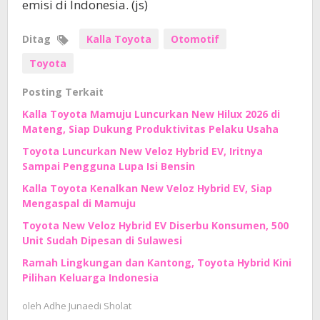
emisi di Indonesia. (js)
Ditag
Kalla Toyota
Otomotif
Toyota
Posting Terkait
Kalla Toyota Mamuju Luncurkan New Hilux 2026 di
Mateng, Siap Dukung Produktivitas Pelaku Usaha
Toyota Luncurkan New Veloz Hybrid EV, Iritnya
Sampai Pengguna Lupa Isi Bensin
Kalla Toyota Kenalkan New Veloz Hybrid EV, Siap
Mengaspal di Mamuju
Toyota New Veloz Hybrid EV Diserbu Konsumen, 500
Unit Sudah Dipesan di Sulawesi
Ramah Lingkungan dan Kantong, Toyota Hybrid Kini
Pilihan Keluarga Indonesia
oleh
Adhe Junaedi Sholat