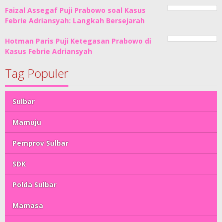
Faizal Assegaf Puji Prabowo soal Kasus
Febrie Adriansyah: Langkah Bersejarah
Hotman Paris Puji Ketegasan Prabowo di
Kasus Febrie Adriansyah
Tag Populer
Sulbar
Mamuju
Pemprov Sulbar
SDK
Polda Sulbar
Mamasa