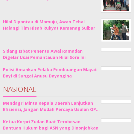
Hilal Dipantau di Mamuju, Awan Tebal
Halangi Tim Hisab Rukyat Kemenag Sulbar
Sidang Isbat Penentu Awal Ramadan
Digelar Usai Pemantauan Hilal Sore Ini
Polisi Amankan Pelaku Pembuangan Mayat
Bayi di Sungai Anusu Dayangina
NASIONAL
Mendagri Minta Kepala Daerah Lanjutkan
Efisiensi, Jangan Mudah Percaya Usulan OP…
Ketua Korpri Zudan Buat Terobosan
Bantuan Hukum bagi ASN yang Dinonjobkan