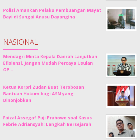
Polisi Amankan Pelaku Pembuangan Mayat
Bayi di Sungai Anusu Dayangina
NASIONAL
Mendagri Minta Kepala Daerah Lanjutkan
Efisiensi, Jangan Mudah Percaya Usulan
OP…
Ketua Korpri Zudan Buat Terobosan
Bantuan Hukum bagi ASN yang
Dinonjobkan
Faizal Assegaf Puji Prabowo soal Kasus
Febrie Adriansyah: Langkah Bersejarah