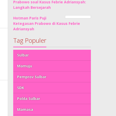
Prabowo soal Kasus Febrie Adriansyah:
Langkah Bersejarah
Hotman Paris Puji
Ketegasan Prabowo di Kasus Febrie
Adriansyah
Tag Populer
Sulbar
Mamuju
Pemprov Sulbar
SDK
Polda Sulbar
Mamasa