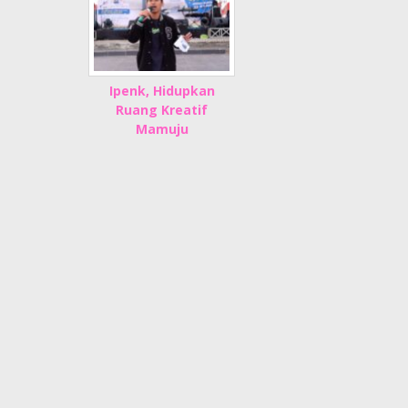
Ipenk, Hidupkan
Ruang Kreatif
Mamuju