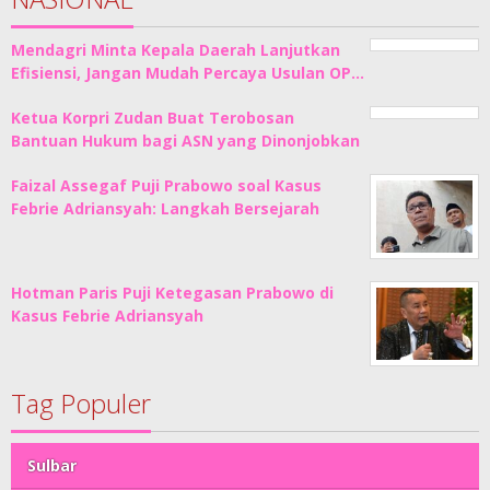
Mendagri Minta Kepala Daerah Lanjutkan
Efisiensi, Jangan Mudah Percaya Usulan OP…
Ketua Korpri Zudan Buat Terobosan
Bantuan Hukum bagi ASN yang Dinonjobkan
Faizal Assegaf Puji Prabowo soal Kasus
Febrie Adriansyah: Langkah Bersejarah
Hotman Paris Puji Ketegasan Prabowo di
Kasus Febrie Adriansyah
Tag Populer
Sulbar