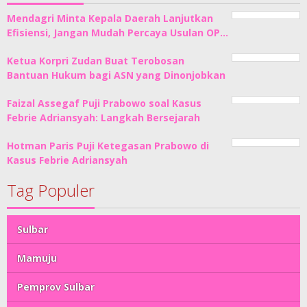
Mendagri Minta Kepala Daerah Lanjutkan
Efisiensi, Jangan Mudah Percaya Usulan OP…
Ketua Korpri Zudan Buat Terobosan
Bantuan Hukum bagi ASN yang Dinonjobkan
Faizal Assegaf Puji Prabowo soal Kasus
Febrie Adriansyah: Langkah Bersejarah
Hotman Paris Puji Ketegasan Prabowo di
Kasus Febrie Adriansyah
Tag Populer
Sulbar
Mamuju
Pemprov Sulbar