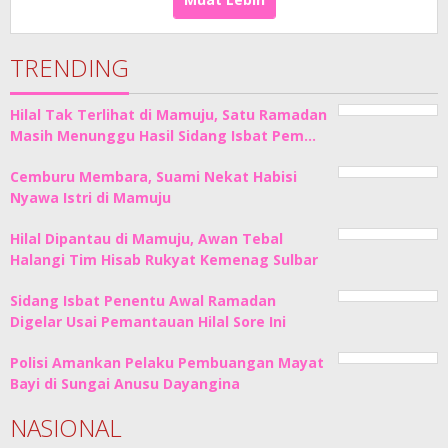
TRENDING
Hilal Tak Terlihat di Mamuju, Satu Ramadan
Masih Menunggu Hasil Sidang Isbat Pem…
Cemburu Membara, Suami Nekat Habisi
Nyawa Istri di Mamuju
Hilal Dipantau di Mamuju, Awan Tebal
Halangi Tim Hisab Rukyat Kemenag Sulbar
Sidang Isbat Penentu Awal Ramadan
Digelar Usai Pemantauan Hilal Sore Ini
Polisi Amankan Pelaku Pembuangan Mayat
Bayi di Sungai Anusu Dayangina
NASIONAL