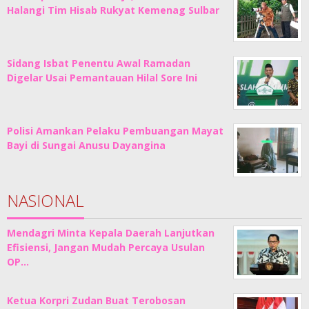
Halangi Tim Hisab Rukyat Kemenag Sulbar
Sidang Isbat Penentu Awal Ramadan
Digelar Usai Pemantauan Hilal Sore Ini
Polisi Amankan Pelaku Pembuangan Mayat
Bayi di Sungai Anusu Dayangina
NASIONAL
Mendagri Minta Kepala Daerah Lanjutkan
Efisiensi, Jangan Mudah Percaya Usulan
OP…
Ketua Korpri Zudan Buat Terobosan