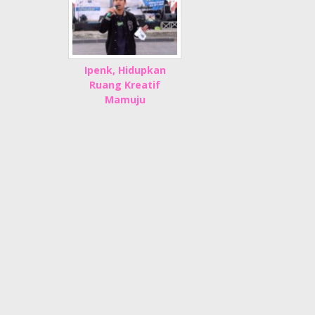
Ipenk, Hidupkan
Ruang Kreatif
Mamuju