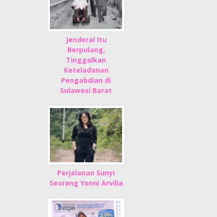
Jenderal Itu
Berpulang,
Tinggalkan
Keteladanan
Pengabdian di
Sulawesi Barat
Perjalanan Sunyi
Seorang Yonni Arvilia