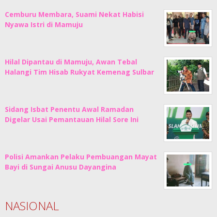
Cemburu Membara, Suami Nekat Habisi
Nyawa Istri di Mamuju
Hilal Dipantau di Mamuju, Awan Tebal
Halangi Tim Hisab Rukyat Kemenag Sulbar
Sidang Isbat Penentu Awal Ramadan
Digelar Usai Pemantauan Hilal Sore Ini
Polisi Amankan Pelaku Pembuangan Mayat
Bayi di Sungai Anusu Dayangina
NASIONAL