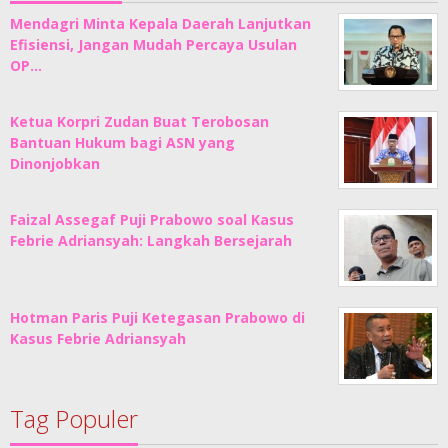
Mendagri Minta Kepala Daerah Lanjutkan
Efisiensi, Jangan Mudah Percaya Usulan
OP…
Ketua Korpri Zudan Buat Terobosan
Bantuan Hukum bagi ASN yang
Dinonjobkan
Faizal Assegaf Puji Prabowo soal Kasus
Febrie Adriansyah: Langkah Bersejarah
Hotman Paris Puji Ketegasan Prabowo di
Kasus Febrie Adriansyah
Tag Populer