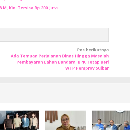
M, Kini Tersisa Rp 200 Juta
Pos berikutnya
Ada Temuan Perjalanan Dinas Hingga Masalah
Pembayaran Lahan Bandara, BPK Tetap Beri
WTP Pemprov Sulbar