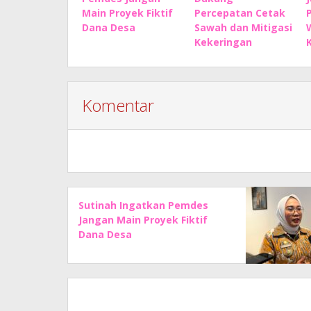
Main Proyek Fiktif
Percepatan Cetak
Dana Desa
Sawah dan Mitigasi
Kekeringan
Komentar
Sutinah Ingatkan Pemdes
Jangan Main Proyek Fiktif
Dana Desa