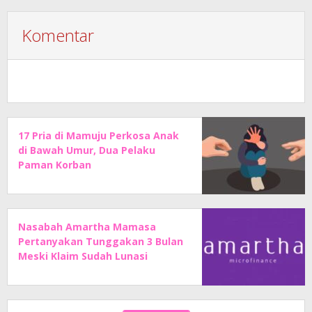
Komentar
17 Pria di Mamuju Perkosa Anak
di Bawah Umur, Dua Pelaku
Paman Korban
Nasabah Amartha Mamasa
Pertanyakan Tunggakan 3 Bulan
Meski Klaim Sudah Lunasi
Angsuran