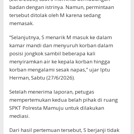
badan dengan istrinya. Namun, permintaan
tersebut ditolak oleh M karena sedang
memasak.
“Selanjutnya, S menarik M masuk ke dalam
kamar mandi dan menyuruh korban dalam
posisi jongkok sambil beberapa kali
menyiramkan air ke kepala korban hingga
korban mengalami sesak napas,” ujar Iptu
Herman, Sabtu (27/6/2026).
Setelah menerima laporan, petugas
mempertemukan kedua belah pihak di ruang
SPKT Polresta Mamuju untuk dilakukan
mediasi.
Dari hasil pertemuan tersebut, S berjanji tidak