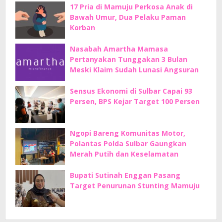
17 Pria di Mamuju Perkosa Anak di
Bawah Umur, Dua Pelaku Paman
Korban
Nasabah Amartha Mamasa
Pertanyakan Tunggakan 3 Bulan
Meski Klaim Sudah Lunasi Angsuran
Sensus Ekonomi di Sulbar Capai 93
Persen, BPS Kejar Target 100 Persen
Ngopi Bareng Komunitas Motor,
Polantas Polda Sulbar Gaungkan
Merah Putih dan Keselamatan
Bupati Sutinah Enggan Pasang
Target Penurunan Stunting Mamuju