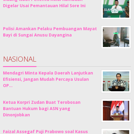
Digelar Usai Pemantauan Hilal Sore Ini
Polisi Amankan Pelaku Pembuangan Mayat
Bayi di Sungai Anusu Dayangina
NASIONAL
Mendagri Minta Kepala Daerah Lanjutkan
Efisiensi, Jangan Mudah Percaya Usulan
OP…
Ketua Korpri Zudan Buat Terobosan
Bantuan Hukum bagi ASN yang
Dinonjobkan
Faizal Assegaf Puji Prabowo soal Kasus