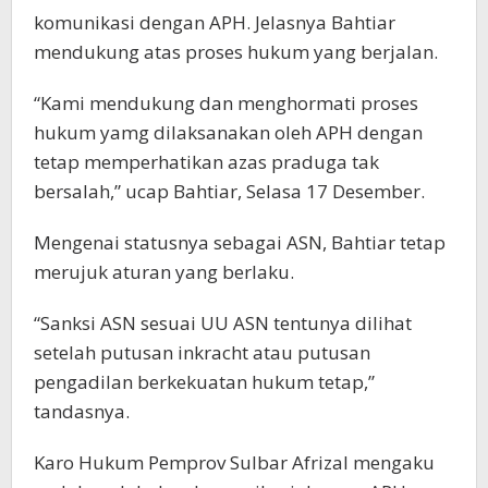
komunikasi dengan APH. Jelasnya Bahtiar
mendukung atas proses hukum yang berjalan.
“Kami mendukung dan menghormati proses
hukum yamg dilaksanakan oleh APH dengan
tetap memperhatikan azas praduga tak
bersalah,” ucap Bahtiar, Selasa 17 Desember.
Mengenai statusnya sebagai ASN, Bahtiar tetap
merujuk aturan yang berlaku.
“Sanksi ASN sesuai UU ASN tentunya dilihat
setelah putusan inkracht atau putusan
pengadilan berkekuatan hukum tetap,”
tandasnya.
Karo Hukum Pemprov Sulbar Afrizal mengaku