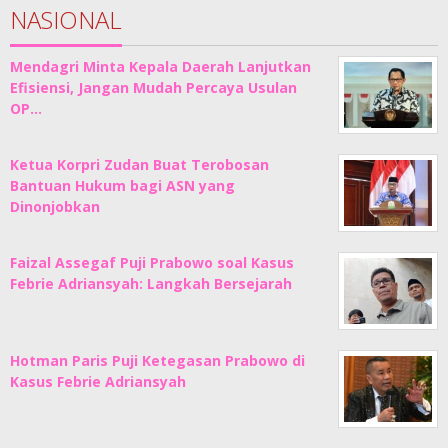
NASIONAL
Mendagri Minta Kepala Daerah Lanjutkan
Efisiensi, Jangan Mudah Percaya Usulan
OP…
Ketua Korpri Zudan Buat Terobosan
Bantuan Hukum bagi ASN yang
Dinonjobkan
Faizal Assegaf Puji Prabowo soal Kasus
Febrie Adriansyah: Langkah Bersejarah
Hotman Paris Puji Ketegasan Prabowo di
Kasus Febrie Adriansyah