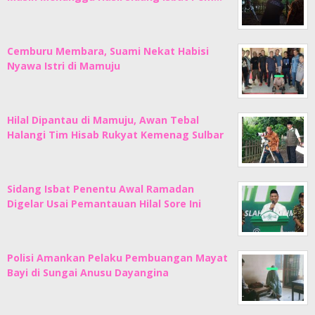
Cemburu Membara, Suami Nekat Habisi
Nyawa Istri di Mamuju
Hilal Dipantau di Mamuju, Awan Tebal
Halangi Tim Hisab Rukyat Kemenag Sulbar
Sidang Isbat Penentu Awal Ramadan
Digelar Usai Pemantauan Hilal Sore Ini
Polisi Amankan Pelaku Pembuangan Mayat
Bayi di Sungai Anusu Dayangina