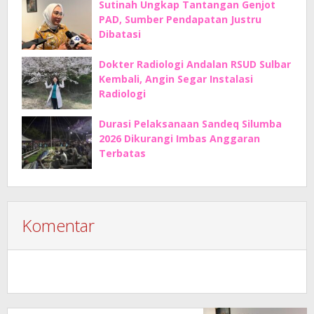
Sutinah Ungkap Tantangan Genjot
PAD, Sumber Pendapatan Justru
Dibatasi
Dokter Radiologi Andalan RSUD Sulbar
Kembali, Angin Segar Instalasi
Radiologi
Durasi Pelaksanaan Sandeq Silumba
2026 Dikurangi Imbas Anggaran
Terbatas
Komentar