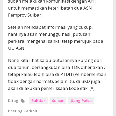
sudah melakukan komunikasi dengan APH
untuk memastikan keterlibatan dua ASN
Pemprov Sulbar.
Setelah mendapat informasi yang cukup,
nantinya akan menunggu hasil putusan
perkara, mengenai sanksi tetap merujuk pada
UU ASN,
Nanti kita lihat kalau putusannya kurang dari
dua tahun, bersangkutan bisa TDK dihentikan ,
tetapi kalau lebih bisa di PTDH (Pemberhentian
tidak dengan hormat). Selain itu, di BKD juga
akan dilakukan pemeriksaan kode etik. (*)
Ditag
Bahtiar
Sulbar
Uang Palsu
Posting Terkait