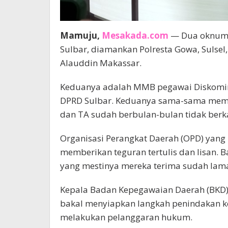
Mamuju,
Mesakada.com
— Dua oknum 
Sulbar, diamankan Polresta Gowa, Sulsel, 
Alauddin Makassar.
Keduanya adalah MMB pegawai Diskominf
DPRD Sulbar. Keduanya sama-sama memil
dan TA sudah berbulan-bulan tidak berk
Organisasi Perangkat Daerah (OPD) yang
memberikan teguran tertulis dan lisan. 
yang mestinya mereka terima sudah lama
Kepala Badan Kepegawaian Daerah (BKD)
bakal menyiapkan langkah penindakan k
melakukan pelanggaran hukum.