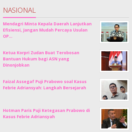
NASIONAL
Mendagri Minta Kepala Daerah Lanjutkan
Efisiensi, Jangan Mudah Percaya Usulan
OP…
Ketua Korpri Zudan Buat Terobosan
Bantuan Hukum bagi ASN yang
Dinonjobkan
Faizal Assegaf Puji Prabowo soal Kasus
Febrie Adriansyah: Langkah Bersejarah
Hotman Paris Puji Ketegasan Prabowo di
Kasus Febrie Adriansyah