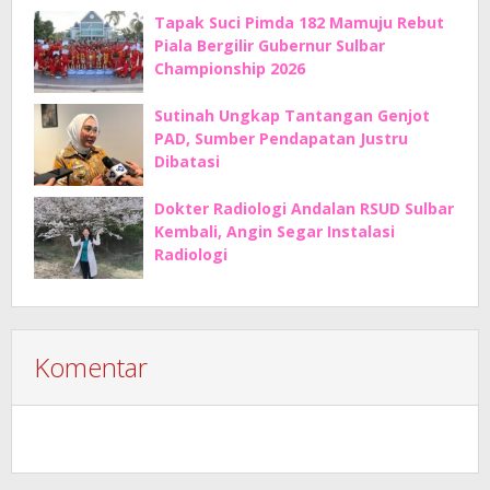
Tapak Suci Pimda 182 Mamuju Rebut
Piala Bergilir Gubernur Sulbar
Championship 2026
Sutinah Ungkap Tantangan Genjot
PAD, Sumber Pendapatan Justru
Dibatasi
Dokter Radiologi Andalan RSUD Sulbar
Kembali, Angin Segar Instalasi
Radiologi
Komentar