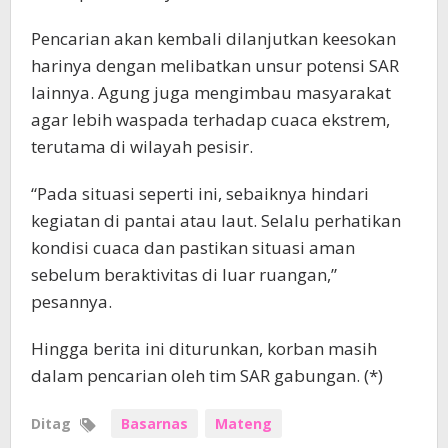
Pencarian akan kembali dilanjutkan keesokan
harinya dengan melibatkan unsur potensi SAR
lainnya. Agung juga mengimbau masyarakat
agar lebih waspada terhadap cuaca ekstrem,
terutama di wilayah pesisir.
“Pada situasi seperti ini, sebaiknya hindari
kegiatan di pantai atau laut. Selalu perhatikan
kondisi cuaca dan pastikan situasi aman
sebelum beraktivitas di luar ruangan,”
pesannya.
Hingga berita ini diturunkan, korban masih
dalam pencarian oleh tim SAR gabungan. (*)
Ditag
Basarnas
Mateng