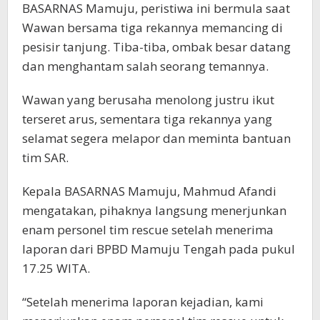
BASARNAS Mamuju, peristiwa ini bermula saat
Wawan bersama tiga rekannya memancing di
pesisir tanjung. Tiba-tiba, ombak besar datang
dan menghantam salah seorang temannya.
Wawan yang berusaha menolong justru ikut
terseret arus, sementara tiga rekannya yang
selamat segera melapor dan meminta bantuan
tim SAR.
Kepala BASARNAS Mamuju, Mahmud Afandi
mengatakan, pihaknya langsung menerjunkan
enam personel tim rescue setelah menerima
laporan dari BPBD Mamuju Tengah pada pukul
17.25 WITA.
“Setelah menerima laporan kejadian, kami