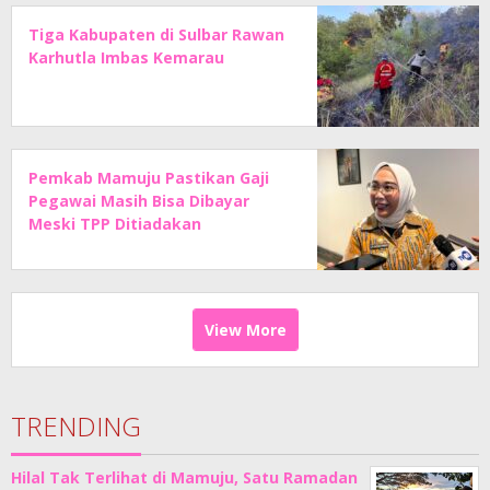
Tiga Kabupaten di Sulbar Rawan
Karhutla Imbas Kemarau
Pemkab Mamuju Pastikan Gaji
Pegawai Masih Bisa Dibayar
Meski TPP Ditiadakan
View More
TRENDING
Hilal Tak Terlihat di Mamuju, Satu Ramadan