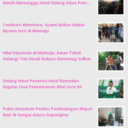
Masih Menunggu Hasil Sidang Isbat Pem…
Cemburu Membara, Suami Nekat Habisi
Nyawa Istri di Mamuju
Hilal Dipantau di Mamuju, Awan Tebal
Halangi Tim Hisab Rukyat Kemenag Sulbar
Sidang Isbat Penentu Awal Ramadan
Digelar Usai Pemantauan Hilal Sore Ini
Polisi Amankan Pelaku Pembuangan Mayat
Bayi di Sungai Anusu Dayangina