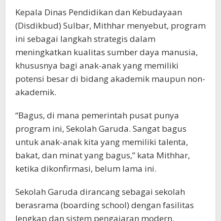
Kepala Dinas Pendidikan dan Kebudayaan
(Disdikbud) Sulbar, Mithhar menyebut, program
ini sebagai langkah strategis dalam
meningkatkan kualitas sumber daya manusia,
khususnya bagi anak-anak yang memiliki
potensi besar di bidang akademik maupun non-
akademik.
“Bagus, di mana pemerintah pusat punya
program ini, Sekolah Garuda. Sangat bagus
untuk anak-anak kita yang memiliki talenta,
bakat, dan minat yang bagus,” kata Mithhar,
ketika dikonfirmasi, belum lama ini.
Sekolah Garuda dirancang sebagai sekolah
berasrama (boarding school) dengan fasilitas
lengkap dan sistem pengajaran modern.