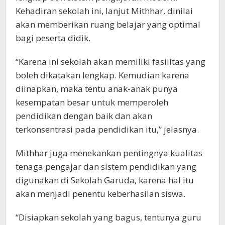
Kehadiran sekolah ini, lanjut Mithhar, dinilai
akan memberikan ruang belajar yang optimal
bagi peserta didik.
“Karena ini sekolah akan memiliki fasilitas yang
boleh dikatakan lengkap. Kemudian karena
diinapkan, maka tentu anak-anak punya
kesempatan besar untuk memperoleh
pendidikan dengan baik dan akan
terkonsentrasi pada pendidikan itu,” jelasnya.
Mithhar juga menekankan pentingnya kualitas
tenaga pengajar dan sistem pendidikan yang
digunakan di Sekolah Garuda, karena hal itu
akan menjadi penentu keberhasilan siswa.
“Disiapkan sekolah yang bagus, tentunya guru