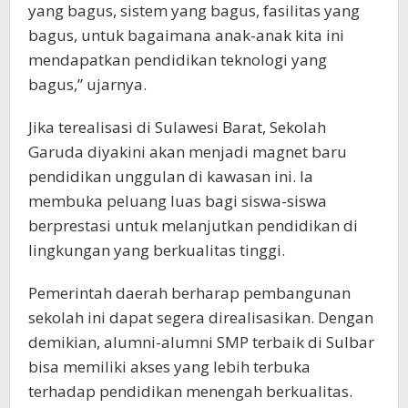
yang bagus, sistem yang bagus, fasilitas yang
bagus, untuk bagaimana anak-anak kita ini
mendapatkan pendidikan teknologi yang
bagus,” ujarnya.
Jika terealisasi di Sulawesi Barat, Sekolah
Garuda diyakini akan menjadi magnet baru
pendidikan unggulan di kawasan ini. Ia
membuka peluang luas bagi siswa-siswa
berprestasi untuk melanjutkan pendidikan di
lingkungan yang berkualitas tinggi.
Pemerintah daerah berharap pembangunan
sekolah ini dapat segera direalisasikan. Dengan
demikian, alumni-alumni SMP terbaik di Sulbar
bisa memiliki akses yang lebih terbuka
terhadap pendidikan menengah berkualitas.