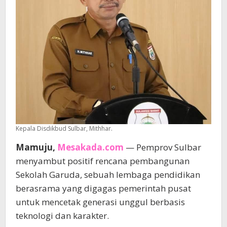
Kepala Disdikbud Sulbar, Mithhar.
Mamuju,
Mesakada.com
— Pemprov Sulbar
menyambut positif rencana pembangunan
Sekolah Garuda, sebuah lembaga pendidikan
berasrama yang digagas pemerintah pusat
untuk mencetak generasi unggul berbasis
teknologi dan karakter.