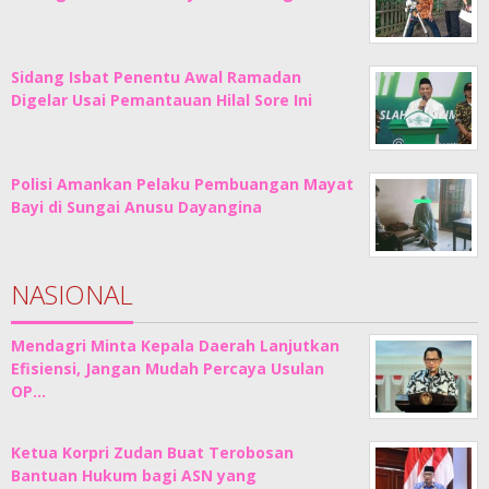
Sidang Isbat Penentu Awal Ramadan
Digelar Usai Pemantauan Hilal Sore Ini
Polisi Amankan Pelaku Pembuangan Mayat
Bayi di Sungai Anusu Dayangina
NASIONAL
Mendagri Minta Kepala Daerah Lanjutkan
Efisiensi, Jangan Mudah Percaya Usulan
OP…
Ketua Korpri Zudan Buat Terobosan
Bantuan Hukum bagi ASN yang