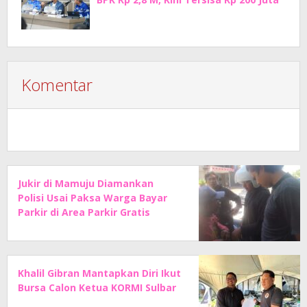
Komentar
Jukir di Mamuju Diamankan
Polisi Usai Paksa Warga Bayar
Parkir di Area Parkir Gratis
Khalil Gibran Mantapkan Diri Ikut
Bursa Calon Ketua KORMI Sulbar