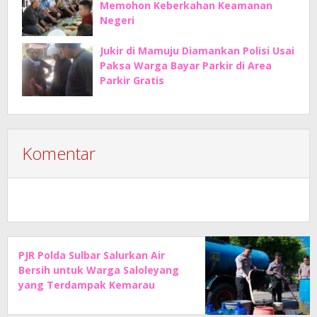
Memohon Keberkahan Keamanan
Negeri
Jukir di Mamuju Diamankan Polisi Usai
Paksa Warga Bayar Parkir di Area
Parkir Gratis
Komentar
PJR Polda Sulbar Salurkan Air
Bersih untuk Warga Saloleyang
yang Terdampak Kemarau