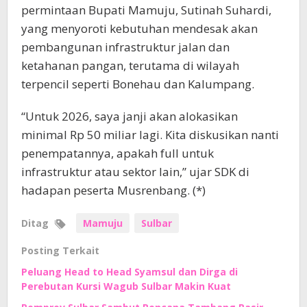
permintaan Bupati Mamuju, Sutinah Suhardi,
yang menyoroti kebutuhan mendesak akan
pembangunan infrastruktur jalan dan
ketahanan pangan, terutama di wilayah
terpencil seperti Bonehau dan Kalumpang.
“Untuk 2026, saya janji akan alokasikan
minimal Rp 50 miliar lagi. Kita diskusikan nanti
penempatannya, apakah full untuk
infrastruktur atau sektor lain,” ujar SDK di
hadapan peserta Musrenbang. (*)
Ditag
Mamuju
Sulbar
Posting Terkait
Peluang Head to Head Syamsul dan Dirga di
Perebutan Kursi Wagub Sulbar Makin Kuat