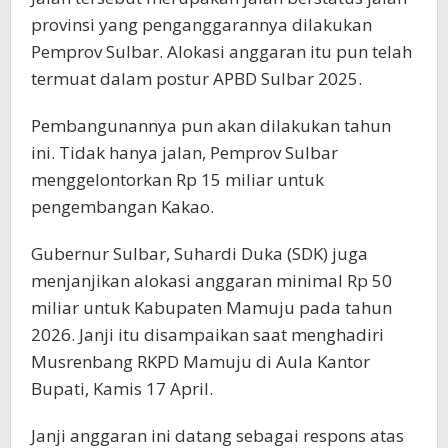
provinsi yang penganggarannya dilakukan
Pemprov Sulbar. Alokasi anggaran itu pun telah
termuat dalam postur APBD Sulbar 2025.
Pembangunannya pun akan dilakukan tahun
ini. Tidak hanya jalan, Pemprov Sulbar
menggelontorkan Rp 15 miliar untuk
pengembangan Kakao.
Gubernur Sulbar, Suhardi Duka (SDK) juga
menjanjikan alokasi anggaran minimal Rp 50
miliar untuk Kabupaten Mamuju pada tahun
2026. Janji itu disampaikan saat menghadiri
Musrenbang RKPD Mamuju di Aula Kantor
Bupati, Kamis 17 April.
Janji anggaran ini datang sebagai respons atas