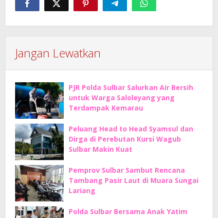
Jangan Lewatkan
PJR Polda Sulbar Salurkan Air Bersih
untuk Warga Saloleyang yang
Terdampak Kemarau
Peluang Head to Head Syamsul dan
Dirga di Perebutan Kursi Wagub
Sulbar Makin Kuat
Pemprov Sulbar Sambut Rencana
Tambang Pasir Laut di Muara Sungai
Lariang
Polda Sulbar Bersama Anak Yatim