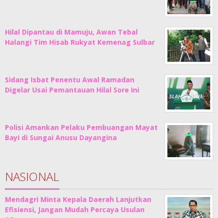
Hilal Dipantau di Mamuju, Awan Tebal
Halangi Tim Hisab Rukyat Kemenag Sulbar
Sidang Isbat Penentu Awal Ramadan
Digelar Usai Pemantauan Hilal Sore Ini
Polisi Amankan Pelaku Pembuangan Mayat
Bayi di Sungai Anusu Dayangina
NASIONAL
Mendagri Minta Kepala Daerah Lanjutkan
Efisiensi, Jangan Mudah Percaya Usulan