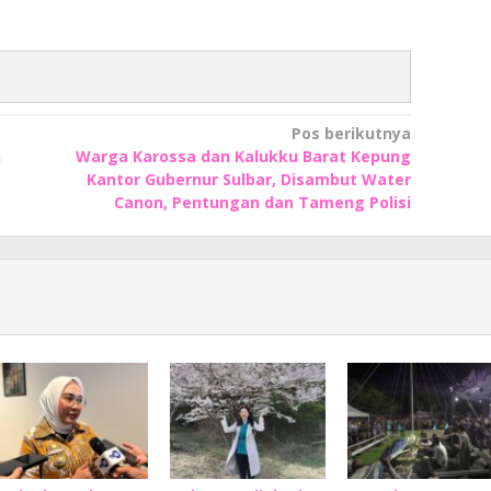
Pos berikutnya
n
Warga Karossa dan Kalukku Barat Kepung
Kantor Gubernur Sulbar, Disambut Water
Canon, Pentungan dan Tameng Polisi