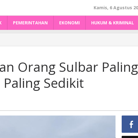
Kamis, 6 Agustus 2
K
PEMERINTAHAN
EKONOMI
HUKUM & KRIMINAL
an Orang Sulbar Paling
Paling Sedikit