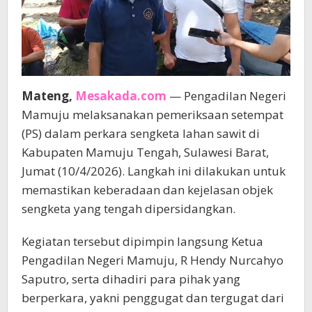
Mateng,
Mesakada.com
— Pengadilan Negeri
Mamuju melaksanakan pemeriksaan setempat
(PS) dalam perkara sengketa lahan sawit di
Kabupaten Mamuju Tengah, Sulawesi Barat,
Jumat (10/4/2026). Langkah ini dilakukan untuk
memastikan keberadaan dan kejelasan objek
sengketa yang tengah dipersidangkan.
Kegiatan tersebut dipimpin langsung Ketua
Pengadilan Negeri Mamuju, R Hendy Nurcahyo
Saputro, serta dihadiri para pihak yang
berperkara, yakni penggugat dan tergugat dari