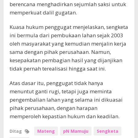
berencana menghadirkan sejumlah saksi untuk
memperkuat dalil gugatan.
Kuasa hukum penggugat menjelaskan, sengketa
ini bermula dari pembukaan lahan sejak 2003
oleh masyarakat yang kemudian menjalin kerja
sama dengan pihak perusahaan. Namun,
kesepakatan pembagian hasil yang dijanjikan
tidak pernah terealisasi hingga saat ini.
Atas dasar itu, penggugat tidak hanya
menuntut ganti rugi, tetapi juga meminta
pengembalian lahan yang selama ini dikuasai
pihak perusahaan, dengan harapan
memperoleh kepastian hukum dan keadilan.
Ditag
Mateng
pN Mamuju
Sengketa