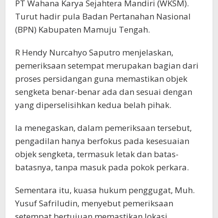
PT Wahana Karya Sejahtera Mandiri (WKSM).
Turut hadir pula Badan Pertanahan Nasional
(BPN) Kabupaten Mamuju Tengah.
R Hendy Nurcahyo Saputro menjelaskan,
pemeriksaan setempat merupakan bagian dari
proses persidangan guna memastikan objek
sengketa benar-benar ada dan sesuai dengan
yang diperselisihkan kedua belah pihak.
Ia menegaskan, dalam pemeriksaan tersebut,
pengadilan hanya berfokus pada kesesuaian
objek sengketa, termasuk letak dan batas-
batasnya, tanpa masuk pada pokok perkara.
Sementara itu, kuasa hukum penggugat, Muh.
Yusuf Safriludin, menyebut pemeriksaan
setempat bertujuan memastikan lokasi