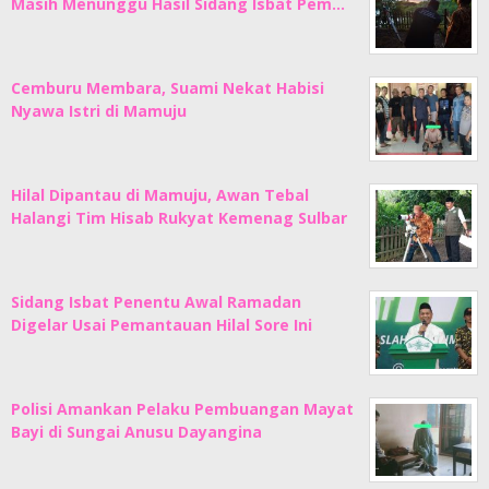
Masih Menunggu Hasil Sidang Isbat Pem…
Cemburu Membara, Suami Nekat Habisi
Nyawa Istri di Mamuju
Hilal Dipantau di Mamuju, Awan Tebal
Halangi Tim Hisab Rukyat Kemenag Sulbar
Sidang Isbat Penentu Awal Ramadan
Digelar Usai Pemantauan Hilal Sore Ini
Polisi Amankan Pelaku Pembuangan Mayat
Bayi di Sungai Anusu Dayangina