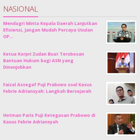
NASIONAL
Mendagri Minta Kepala Daerah Lanjutkan
Efisiensi, Jangan Mudah Percaya Usulan
OP…
Ketua Korpri Zudan Buat Terobosan
Bantuan Hukum bagi ASN yang
Dinonjobkan
Faizal Assegaf Puji Prabowo soal Kasus
Febrie Adriansyah: Langkah Bersejarah
Hotman Paris Puji Ketegasan Prabowo di
Kasus Febrie Adriansyah