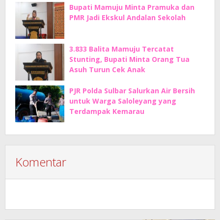
Bupati Mamuju Minta Pramuka dan
PMR Jadi Ekskul Andalan Sekolah
3.833 Balita Mamuju Tercatat
Stunting, Bupati Minta Orang Tua
Asuh Turun Cek Anak
PJR Polda Sulbar Salurkan Air Bersih
untuk Warga Saloleyang yang
Terdampak Kemarau
Komentar