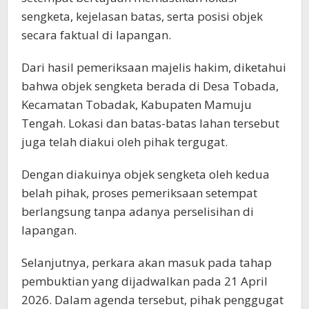
sengketa, kejelasan batas, serta posisi objek
secara faktual di lapangan.
Dari hasil pemeriksaan majelis hakim, diketahui
bahwa objek sengketa berada di Desa Tobada,
Kecamatan Tobadak, Kabupaten Mamuju
Tengah. Lokasi dan batas-batas lahan tersebut
juga telah diakui oleh pihak tergugat.
Dengan diakuinya objek sengketa oleh kedua
belah pihak, proses pemeriksaan setempat
berlangsung tanpa adanya perselisihan di
lapangan.
Selanjutnya, perkara akan masuk pada tahap
pembuktian yang dijadwalkan pada 21 April
2026. Dalam agenda tersebut, pihak penggugat