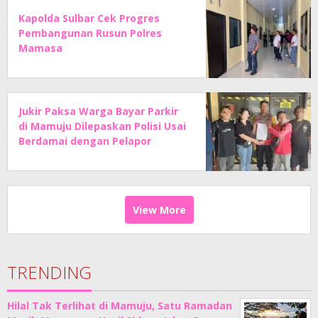
Kapolda Sulbar Cek Progres
Pembangunan Rusun Polres
Mamasa
Jukir Paksa Warga Bayar Parkir
di Mamuju Dilepaskan Polisi Usai
Berdamai dengan Pelapor
View More
TRENDING
Hilal Tak Terlihat di Mamuju, Satu Ramadan