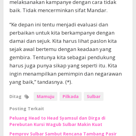
melaksanakan kampanye dengan cara tidak
baik. Tidak mencerminkan sifat Mandar.
“Ke depan ini tentu menjadi evaluasi dan
perbaikan untuk kita berkampanye dengan
damai dan sejuk. Kita harus lihat paslon kita
sejak awal bertemu dengan keadaan yang
gembira. Tentunya kita sebagai pendukung
harus juga punya sikap yang seperti itu. Kita
ingin menampilkan pemimpin dan negarawan
yang baik,” tandasnya. (*).
Ditag
Mamuju
Pilkada
Sulbar
Posting Terkait
Peluang Head to Head Syamsul dan Dirga di
Perebutan Kursi Wagub Sulbar Makin Kuat
Pemprov Sulbar Sambut Rencana Tambang Pasir