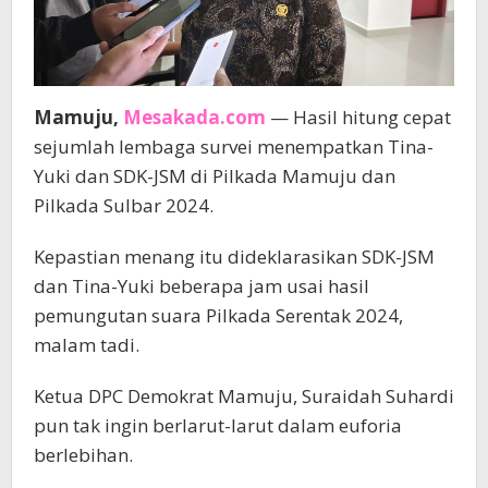
Mamuju,
Mesakada.com
— Hasil hitung cepat
sejumlah lembaga survei menempatkan Tina-
Yuki dan SDK-JSM di Pilkada Mamuju dan
Pilkada Sulbar 2024.
Kepastian menang itu dideklarasikan SDK-JSM
dan Tina-Yuki beberapa jam usai hasil
pemungutan suara Pilkada Serentak 2024,
malam tadi.
Ketua DPC Demokrat Mamuju, Suraidah Suhardi
pun tak ingin berlarut-larut dalam euforia
berlebihan.