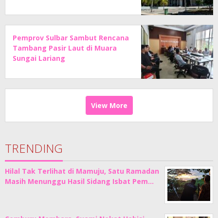
Pemprov Sulbar Sambut Rencana
Tambang Pasir Laut di Muara
Sungai Lariang
View More
TRENDING
Hilal Tak Terlihat di Mamuju, Satu Ramadan
Masih Menunggu Hasil Sidang Isbat Pem…