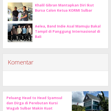
Khalil Gibran Mantapkan Diri Ikut
Bursa Calon Ketua KORMI Sulbar
Aelea, Band Indie Asal Mamuju Bakal
Tampil di Panggung Internasional di
Bali
Komentar
Peluang Head to Head Syamsul
dan Dirga di Perebutan Kursi
Wagub Sulbar Makin Kuat