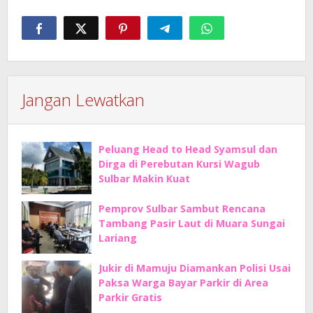
Jangan Lewatkan
Peluang Head to Head Syamsul dan
Dirga di Perebutan Kursi Wagub
Sulbar Makin Kuat
Pemprov Sulbar Sambut Rencana
Tambang Pasir Laut di Muara Sungai
Lariang
Jukir di Mamuju Diamankan Polisi Usai
Paksa Warga Bayar Parkir di Area
Parkir Gratis