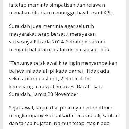
Ia tetap meminta simpatisan dan relawan
menahan diri dan menunggu hasil resmi KPU.
Suraidah juga meminta agar seluruh
masyarakat tetap bersatu merayakan
suksesnya Pilkada 2024. Sebab persatuan
menjadi hal utama dalam kontestasi politik.
“Tentunya sejak awal kita ingin menyampaikan
bahwa ini adalah pilkada damai. Tidak ada
sekat antara paslon 1, 2, 3 dan 4. Ini
kemenangan rakyat Sulawesi Barat,” kata
Suraidah, Kamis 28 November.
Sejak awal, lanjut dia, pihaknya berkomitmen
mengkampanyekan pilkada secara baik, santun
dan tanpa hujatan. Namun tetap masih ada