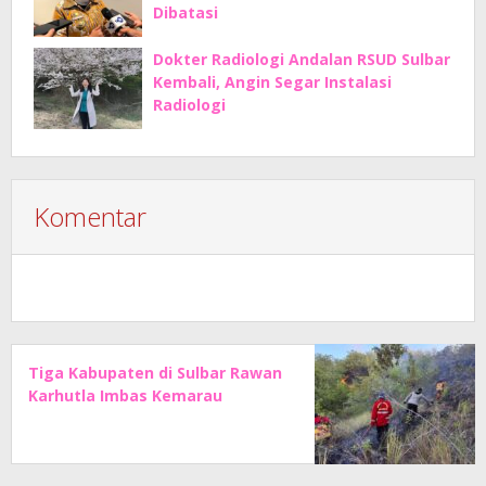
Dibatasi
Dokter Radiologi Andalan RSUD Sulbar
Kembali, Angin Segar Instalasi
Radiologi
Komentar
Tiga Kabupaten di Sulbar Rawan
Karhutla Imbas Kemarau