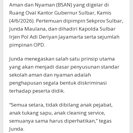
Aman dan Nyaman (BSAN) yang digelar di
Ruang Oval Kantor Gubernur Sulbar, Kamis
(4/6/2026). Pertemuan dipimpin Sekprov Sulbar,
Junda Maulana, dan dihadiri Kapolda Sulbar
Irjen Pol Adi Deriyan Jayamarta serta sejumlah
pimpinan OPD.
Junda menegaskan salah satu prinsip utama
yang akan menjadi dasar penyusunan standar
sekolah aman dan nyaman adalah
penghapusan segala bentuk diskriminasi
terhadap peserta didik.
“Semua setara, tidak dibilang anak pejabat,
anak tukang sapu, anak cleaning service,
semuanya sama harus diperhatikan,” tegas
Junda.