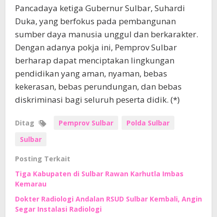
Pancadaya ketiga Gubernur Sulbar, Suhardi
Duka, yang berfokus pada pembangunan
sumber daya manusia unggul dan berkarakter.
Dengan adanya pokja ini, Pemprov Sulbar
berharap dapat menciptakan lingkungan
pendidikan yang aman, nyaman, bebas
kekerasan, bebas perundungan, dan bebas
diskriminasi bagi seluruh peserta didik. (*)
Ditag
Pemprov Sulbar
Polda Sulbar
Sulbar
Posting Terkait
Tiga Kabupaten di Sulbar Rawan Karhutla Imbas
Kemarau
Dokter Radiologi Andalan RSUD Sulbar Kembali, Angin
Segar Instalasi Radiologi