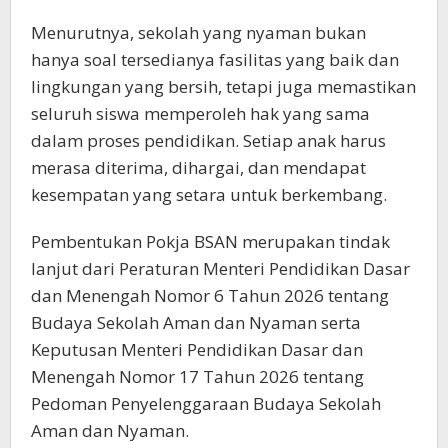
Menurutnya, sekolah yang nyaman bukan
hanya soal tersedianya fasilitas yang baik dan
lingkungan yang bersih, tetapi juga memastikan
seluruh siswa memperoleh hak yang sama
dalam proses pendidikan. Setiap anak harus
merasa diterima, dihargai, dan mendapat
kesempatan yang setara untuk berkembang.
Pembentukan Pokja BSAN merupakan tindak
lanjut dari Peraturan Menteri Pendidikan Dasar
dan Menengah Nomor 6 Tahun 2026 tentang
Budaya Sekolah Aman dan Nyaman serta
Keputusan Menteri Pendidikan Dasar dan
Menengah Nomor 17 Tahun 2026 tentang
Pedoman Penyelenggaraan Budaya Sekolah
Aman dan Nyaman.