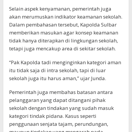
Selain aspek kenyamanan, pemerintah juga
akan merumuskan indikator keamanan sekolah.
Dalam pembahasan tersebut, Kapolda Sulbar
memberikan masukan agar konsep keamanan
tidak hanya diterapkan di lingkungan sekolah,
tetapi juga mencakup area di sekitar sekolah.
“Pak Kapolda tadi menginginkan kategori aman
itu tidak saja di intra sekolah, tapi di luar
sekolah juga itu harus aman,” ujar Junda.
Pemerintah juga membahas batasan antara
pelanggaran yang dapat ditangani pihak
sekolah dengan tindakan yang sudah masuk
kategori tindak pidana. Kasus seperti
penggunaan senjata tajam, perundungan,
maupun tindakan yang mengarah pada