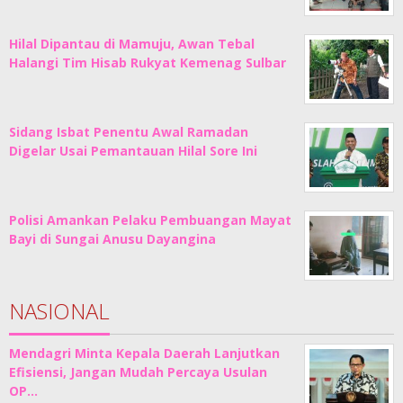
Hilal Dipantau di Mamuju, Awan Tebal
Halangi Tim Hisab Rukyat Kemenag Sulbar
Sidang Isbat Penentu Awal Ramadan
Digelar Usai Pemantauan Hilal Sore Ini
Polisi Amankan Pelaku Pembuangan Mayat
Bayi di Sungai Anusu Dayangina
NASIONAL
Mendagri Minta Kepala Daerah Lanjutkan
Efisiensi, Jangan Mudah Percaya Usulan
OP…