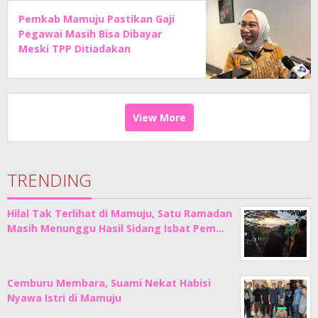
Pemkab Mamuju Pastikan Gaji
Pegawai Masih Bisa Dibayar
Meski TPP Ditiadakan
View More
TRENDING
Hilal Tak Terlihat di Mamuju, Satu Ramadan
Masih Menunggu Hasil Sidang Isbat Pem…
Cemburu Membara, Suami Nekat Habisi
Nyawa Istri di Mamuju