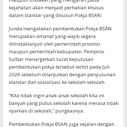
kejahatan akan menjadi perhatian khusus
dalam standar yang disusun Pokja BSAN.
Junda mengatakan pembentukan Pokja BSAN
merupakan amanat yang wajib segera
ditindaklanjuti oleh pemerintah provinsi
maupun pemerintah kabupaten. Pemprov
Sulbar menargetkan surat keputusan
pembentukan pokja tersebut terbit pada Juli
2026 sebelum dilanjutkan dengan penyusunan
standar dan sosialisasi ke sekolah-sekolah.
“Kita tidak ingin anak-anak sekolah kita ini
banyak yang putus sekolah karena merasa tidak
nyaman di sekolah,” pungkasnya.
Pembentukan Pokja BSAN juga sejalan dengan