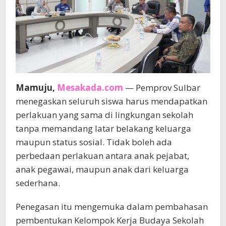
Mamuju,
Mesakada.com
— Pemprov Sulbar
menegaskan seluruh siswa harus mendapatkan
perlakuan yang sama di lingkungan sekolah
tanpa memandang latar belakang keluarga
maupun status sosial. Tidak boleh ada
perbedaan perlakuan antara anak pejabat,
anak pegawai, maupun anak dari keluarga
sederhana.
Penegasan itu mengemuka dalam pembahasan
pembentukan Kelompok Kerja Budaya Sekolah