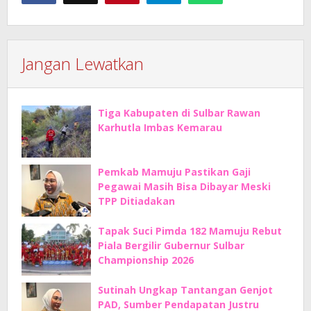
Jangan Lewatkan
Tiga Kabupaten di Sulbar Rawan
Karhutla Imbas Kemarau
Pemkab Mamuju Pastikan Gaji
Pegawai Masih Bisa Dibayar Meski
TPP Ditiadakan
Tapak Suci Pimda 182 Mamuju Rebut
Piala Bergilir Gubernur Sulbar
Championship 2026
Sutinah Ungkap Tantangan Genjot
PAD, Sumber Pendapatan Justru